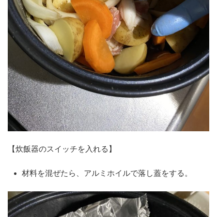
【炊飯器のスイッチを入れる】
材料を混ぜたら、アルミホイルで落し蓋をする。