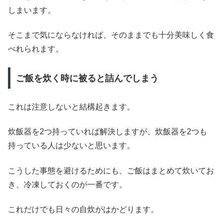
しまいます。
そこまで気にならなければ、そのままでも十分美味しく食
べれられます。
ご飯を炊く時に被ると詰んでしまう
これは注意しないと結構起きます。
炊飯器を2つ持っていれば解決しますが、炊飯器を2つも
持っている人は少ないと思います。
こうした事態を避けるためにも、ご飯はまとめて炊いてお
き、冷凍しておくのが一番です。
これだけでも日々の自炊がはかどります。