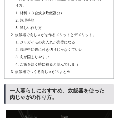
り方。
材料（３合炊き炊飯器分）
調理手順
詳しい作り方
炊飯器で肉じゃがを作るメリットとデメリット。
ジャガイモの火入れが完璧になる
調理中に鍋に付き切りじゃなくていい
肉が固まりやすい
ご飯を炊く時に被ると詰んでしまう
炊飯器でつくる肉じゃがのまとめ
一人暮らしにおすすめ、炊飯器を使った
肉じゃがの作り方。