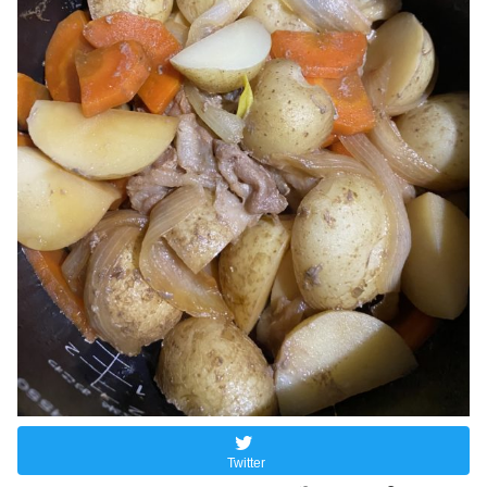
Twitter