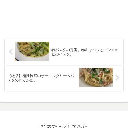
春パスタの定番、春キャベツとアンチョ
ビのパスタ。
【絶品】相性抜群のサーモンクリームパ
スタの作りかた。
31歳で上京してみた