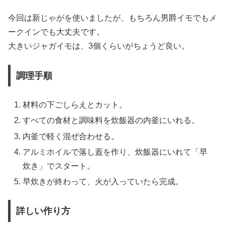
今回は新じゃがを使いましたが、もちろん男爵イモでもメ
ークインでも大丈夫です。
大きいジャガイモは、3個くらいがちょうど良い。
調理手順
材料の下ごしらえとカット。
すべての食材と調味料を炊飯器の内釜にいれる。
内釜で軽く混ぜ合わせる。
アルミホイルで落し蓋を作り、炊飯器にいれて「早
炊き」でスタート。
早炊きが終わって、火が入っていたら完成。
詳しい作り方