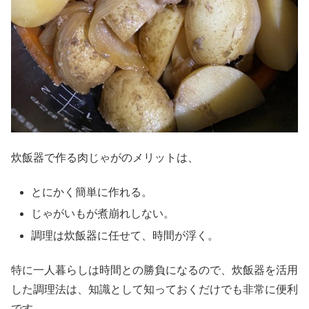
炊飯器で作る肉じゃがのメリットは、
とにかく簡単に作れる。
じゃがいもが煮崩れしない。
調理は炊飯器に任せて、時間が浮く。
特に一人暮らしは時間との勝負になるので、炊飯器を活用
した調理法は、知識として知っておくだけでも非常に便利
です。