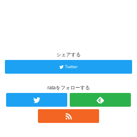
シェアする
Twitter
rataをフォローする