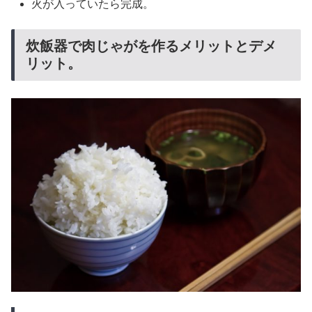
火が入っていたら完成。
炊飯器で肉じゃがを作るメリットとデメ
リット。