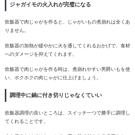
ジャガイモの火入れが完璧になる
炊飯器で肉じゃがを作ると、じゃがいもの煮崩れは全くあ
りません。
炊飯器の加熱が緩やかに火を通してくれるおかげで、食材
へのダメージを抑えてくれます。
炊飯器で肉じゃがを作る時は、煮崩れやすい男爵いもを使
い、ホクホクの肉じゃがに仕上げましょう。
調理中に鍋に付き切りじゃなくていい
炊飯器調理の良いところは、スイッチ一つで勝手に調理し
てくれることです。