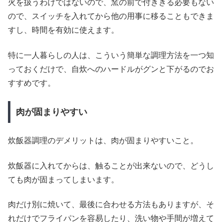
火を扱うわけではないので、窯の前で付ききる必要もない
ので、スイッチを入れてから他の用事に移ることもできま
すし、時間を有効に使えます。
特に一人暮らしの人は、こういう簡単な調理方法を一つ知
っておくだけで、自炊へのハードルがグンと下がるのでお
すすめです。
肉が固まりやすい
炊飯器調理のデメリットは、肉が固まりやすいこと。
炊飯器に入れてからは、触ることが出来ないので、どうし
ても肉が固まってしまいます。
肉だけ別に焼いて、最後に合わせる方法もありますが、そ
れだけでフライパンを容易したり、洗い物や手間が増えて