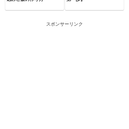
スポンサーリンク