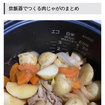
炊飯器でつくる肉じゃがのまとめ