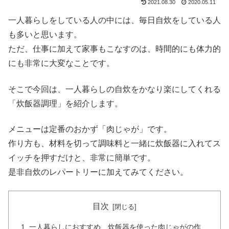
2021.08.30
2020.05.11
一人暮らしをしている人の中には、毎日自炊をしている人
も多いと思います。
ただ、仕事に加えて家事もこなすのは、時間的にも体力的
にも非常に大変なことです。
そこで今回は、一人暮らしの自炊をかなり楽にしてくれる
「炊飯器調理」を紹介します。
メニューは定番のおかず「肉じゃが」です。
作り方も、材料を切って調味料と一緒に炊飯器に入れてス
イッチを押すだけと、非常に簡単です。
是非自炊のレパートリーに加えてみてください。
目次
一人暮らしにおすすめ、炊飯器を使った肉じゃがの作