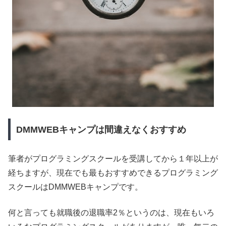
DMMWEBキャンプは間違えなくおすすめ
筆者がプログラミングスクールを受講してから１年以上が
経ちますが、現在でも最もおすすめできるプログラミング
スクールはDMMWEBキャンプです。
何と言っても就職後の退職率2％というのは、現在もいろ