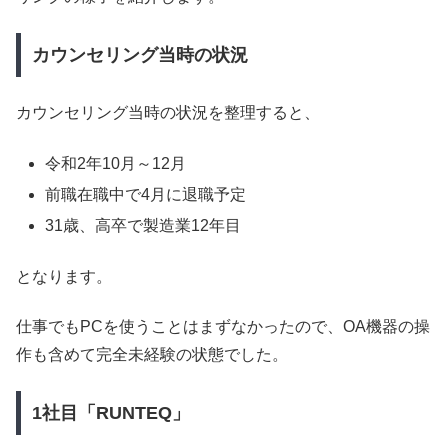
カウンセリング当時の状況
カウンセリング当時の状況を整理すると、
令和2年10月～12月
前職在職中で4月に退職予定
31歳、高卒で製造業12年目
となります。
仕事でもPCを使うことはまずなかったので、OA機器の操
作も含めて完全未経験の状態でした。
1社目「RUNTEQ」