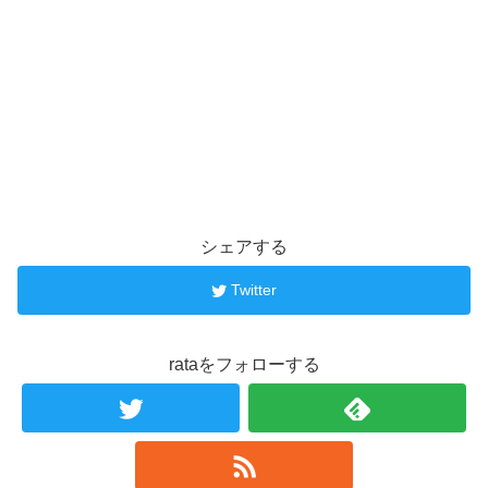
シェアする
Twitter
rataをフォローする