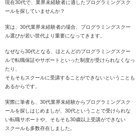
現在30代で、業界未経験者に適したプログラミングスク
ールを探していませんか？
実は、30代業界未経験者の場合、プログラミングスクー
ル選びが若い世代より重要になってきます。
なぜなら30代となる、ほとんどのプログラミングスクー
ルで転職保証やサポートといった制度が受けられなくなっ
たり、
そもそもスクールに受講することができないということも
あるからです。
実際に筆者も、30代業界未経験からプログラミングスク
ールを探しはじめましが、30代ということで受けられな
い転職サポートや、そもそも30歳以上受講ができない
スクールも多数存在しました。