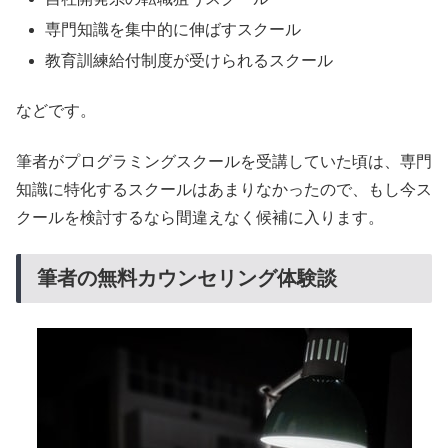
専門知識を集中的に伸ばすスクール
教育訓練給付制度が受けられるスクール
などです。
筆者がプログラミングスクールを受講していた頃は、専門
知識に特化するスクールはあまりなかったので、もし今ス
クールを検討するなら間違えなく候補に入ります。
筆者の無料カウンセリング体験談