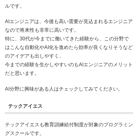
ルです。
AIエンジニアは、今後も高い需要が見込まれるエンジニア
なので将来性も非常に高いです。
特に、30代が今までに働いてきた経験から、この分野で
はこんな自動化やAI化を進めたら効率が良くなりそうなど
のアイデアも出しやすく、
今までの経験を生かしやすいのもAIエンジニアのメリット
だと思います。
AI分野に興味がある人はチェックしてみてください。
テックアイエス
テックアイエスも教育訓練給付制度が対象のプログラミン
グスクールです。