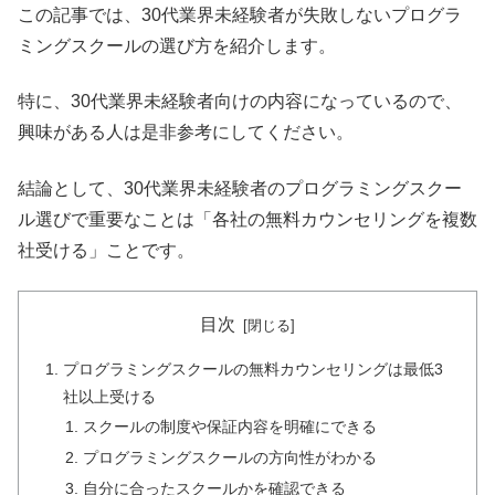
この記事では、30代業界未経験者が失敗しないプログラ
ミングスクールの選び方を紹介します。
特に、30代業界未経験者向けの内容になっているので、
興味がある人は是非参考にしてください。
結論として、30代業界未経験者のプログラミングスクー
ル選びで重要なことは「各社の無料カウンセリングを複数
社受ける」ことです。
目次
プログラミングスクールの無料カウンセリングは最低3
社以上受ける
スクールの制度や保証内容を明確にできる
プログラミングスクールの方向性がわかる
自分に合ったスクールかを確認できる