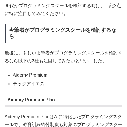
30代がプログラミングスクールを検討する時は、上記2点
に特に注目してみてください。
今筆者がプログラミングスクールを検討するな
ら
最後に、もしいま筆者がプログラミングスクールを検討す
るなら以下の2社も注目してみたいと思いました。
Aidemy Premium
テックアイエス
Aidemy Premium Plan
Aidemy Premium PlanはAIに特化したプログラミングスク
ールで、教育訓練給付制度も対象のプログラミングスクー