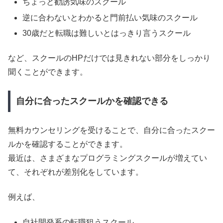
ちょっと勧誘気味のスクール
逆に合わないとわかると門前払い気味のスクール
30歳だと転職は難しいとはっきり言うスクール
など、スクールのHPだけでは見きれない部分をしっかり
聞くことができます。
自分に合ったスクールかを確認できる
無料カウンセリングを受けることで、自分に合ったスクー
ルかを確認することができます。
最近は、さまざまなプログラミングスクールが増えてい
て、それぞれが差別化をしています。
例えば、
自社開発系の転職狙うスクール