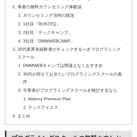
筆者の無料カウンセリング体験談
カウンセリング当時の状況
1社目「RUNTEQ」
2社目「テックキャンプ」
3社目「DMMWEBCAMP」
30代業界未経験者がチェックするべきプログラミング
スクール
DMMWEBキャンプは間違えなくおすすめ
30代が抑えておきたいプログラミングスクールの条
件
今筆者がプログラミングスクールを検討するなら
Aidemy Premium Plan
テックアイエス
まとめ