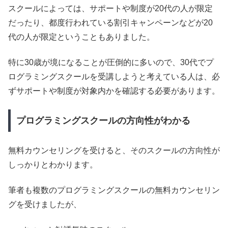
スクールによっては、サポートや制度が20代の人が限定
だったり、都度行われている割引キャンペーンなどが20
代の人が限定ということもありました。
特に30歳が境になることが圧倒的に多いので、30代でプ
ログラミングスクールを受講しようと考えている人は、必
ずサポートや制度が対象内かを確認する必要があります。
プログラミングスクールの方向性がわかる
無料カウンセリングを受けると、そのスクールの方向性が
しっかりとわかります。
筆者も複数のプログラミングスクールの無料カウンセリン
グを受けましたが、