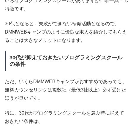
いろなプログラミングスクールがありますが、唯一無二の
特徴です。
30代となると、失敗ができない転職活動となるので、
DMMWEBキャンプのように優良な求人を紹介してもらえ
ることは大きなメリットになります。
30代が抑えておきたいプログラミングスクール
の条件
ただ、いくらDMMWEBキャンプがおすすめであっても、
無料カウンセリングは複数社（最低3社以上）必ず受けた
ほうが良いです。
特に、30代がプログラミングスクールを選ぶ時に抑えて
おきたい条件は、