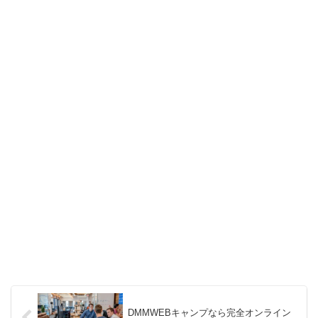
DMMWEBキャンプなら完全オンライン