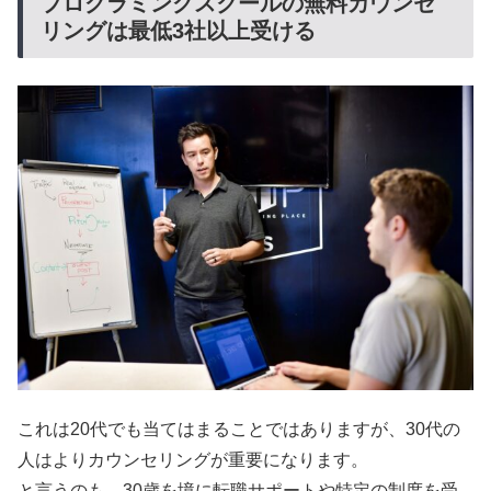
プログラミングスクールの無料カウンセ
リングは最低3社以上受ける
これは20代でも当てはまることではありますが、30代の
人はよりカウンセリングが重要になります。
と言うのも、30歳を境に転職サポートや特定の制度を受