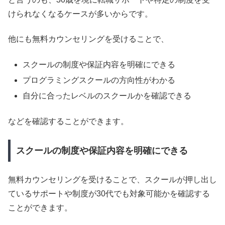
けられなくなるケースが多いからです。
他にも無料カウンセリングを受けることで、
スクールの制度や保証内容を明確にできる
プログラミングスクールの方向性がわかる
自分に合ったレベルのスクールかを確認できる
などを確認することができます。
スクールの制度や保証内容を明確にできる
無料カウンセリングを受けることで、スクールが押し出し
ているサポートや制度が30代でも対象可能かを確認する
ことができます。