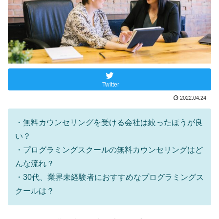
Twitter
2022.04.24
・無料カウンセリングを受ける会社は絞ったほうが良
い？
・プログラミングスクールの無料カウンセリングはど
んな流れ？
・30代、業界未経験者におすすめなプログラミングス
クールは？