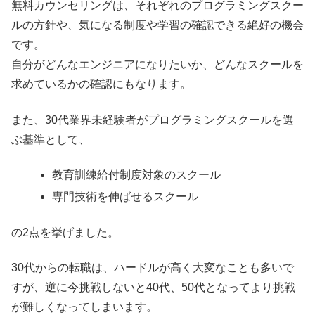
無料カウンセリングは、それぞれのプログラミングスクー
ルの方針や、気になる制度や学習の確認できる絶好の機会
です。
自分がどんなエンジニアになりたいか、どんなスクールを
求めているかの確認にもなります。
また、30代業界未経験者がプログラミングスクールを選
ぶ基準として、
教育訓練給付制度対象のスクール
専門技術を伸ばせるスクール
の2点を挙げました。
30代からの転職は、ハードルが高く大変なことも多いで
すが、逆に今挑戦しないと40代、50代となってより挑戦
が難しくなってしまいます。