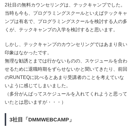
2社目の無料カウンセリングは、テックキャンプでした。
当時も今も、プログラミングスクールといえばテックキャ
ンプは有名で、プログラミングスクールを検討する人の多
くが、テックキャンプの入学を検討すると思います。
しかし、テックキャンプのカウンセリングではあまり良い
印象はなかったです。
無理な勧誘とまでは行かないものの、スケジュールを合わ
せるために退職時期をずらせないかと聞いてきたり、前回
のRUNTEQに比べるとあまり受講者のことを考えていな
いように感じてしまいました。
（多分がんばってスケジュールを入れてくれようと思って
いたとは思いますが・・・）
3社目「DMMWEBCAMP」