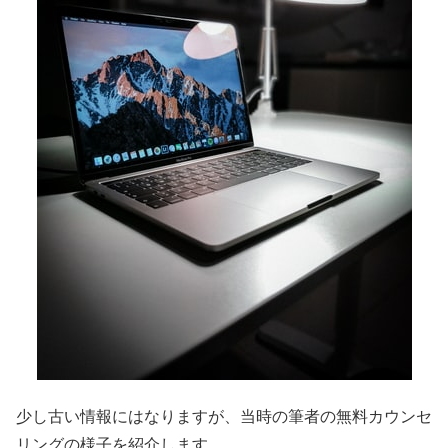
少し古い情報にはなりますが、当時の筆者の無料カウンセ
リングの様子を紹介します。