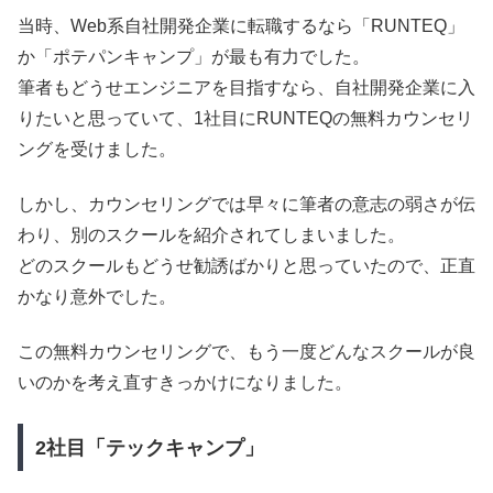
当時、Web系自社開発企業に転職するなら「RUNTEQ」
か「ポテパンキャンプ」が最も有力でした。
筆者もどうせエンジニアを目指すなら、自社開発企業に入
りたいと思っていて、1社目にRUNTEQの無料カウンセリ
ングを受けました。
しかし、カウンセリングでは早々に筆者の意志の弱さが伝
わり、別のスクールを紹介されてしまいました。
どのスクールもどうせ勧誘ばかりと思っていたので、正直
かなり意外でした。
この無料カウンセリングで、もう一度どんなスクールが良
いのかを考え直すきっかけになりました。
2社目「テックキャンプ」