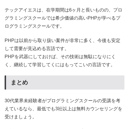
テックアイエスは、在学期間は6ヶ月と長いものの、プロ
グラミングスクールでは希少価値の高いPHPが学べるプ
ログラミングスクールです。
PHPは以前から取り扱い案件が非常に多く、今後も安定
して需要が見込める言語です。
PHPを武器にしておけば、その技術は無駄になりにく
く、継続して学習してくにはもってこいの言語です。
まとめ
30代業界未経験者がプログラミングスクールの受講を考
えているなら、最低でも3社以上は無料カウンセリングを
受けましょう。