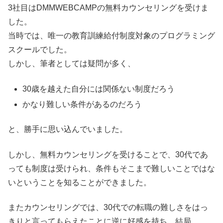
3社目はDMMWEBCAMPの無料カウンセリングを受けま
した。
当時では、唯一の教育訓練給付制度対象のプログラミング
スクールでした。
しかし、筆者としては疑問が多く、
30歳を越えた自分には関係ない制度だろう
かなり難しい条件があるのだろう
と、勝手に思い込んでいました。
しかし、無料カウンセリングを受けることで、30代であ
っても制度は受けられ、条件もそこまで難しいことではな
いということを知ることができました。
またカウンセリングでは、30代での転職の難しさをはっ
きりと言ってもらえたことに逆に好感を持ち、結局