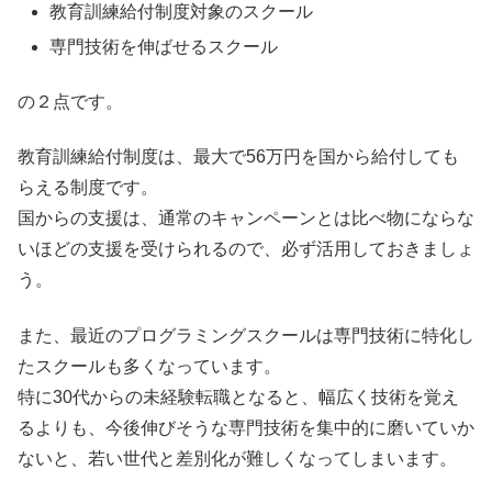
教育訓練給付制度対象のスクール
専門技術を伸ばせるスクール
の２点です。
教育訓練給付制度は、最大で56万円を国から給付しても
らえる制度です。
国からの支援は、通常のキャンペーンとは比べ物にならな
いほどの支援を受けられるので、必ず活用しておきましょ
う。
また、最近のプログラミングスクールは専門技術に特化し
たスクールも多くなっています。
特に30代からの未経験転職となると、幅広く技術を覚え
るよりも、今後伸びそうな専門技術を集中的に磨いていか
ないと、若い世代と差別化が難しくなってしまいます。