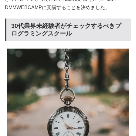
DMMWEBCAMPに受講することを決めました。
30代業界未経験者がチェックするべきプ
ログラミングスクール