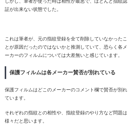
しかし、筆者が使った時は相性が最悪で、ほとんど指紋認
証が出来ない状態でした。
これは筆者が、元の指紋登録を全て削除していなかったこ
とが原因だったのではないかと推測していて、恐らく各メ
ーカーのフィルムについては大差無いと感じています。
保護フィルムは各メーカー賛否が別れている
保護フィルムはどこのメーカーのコメント欄で賛否が別れ
ています。
それぞれの指紋との相性や、指紋登録のやり方など問題は
様々だと思います。