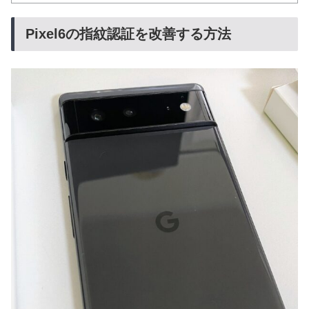
Pixel6の指紋認証を改善する方法