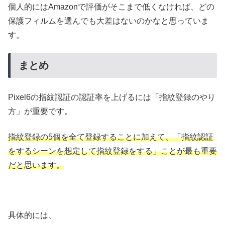
個人的にはAmazonで評価がそこまで低くなければ、どの
保護フィルムを選んでも大差はないのかなと思っていま
す。
まとめ
Pixel6の指紋認証の認証率を上げるには「指紋登録のやり
方」が重要です。
指紋登録の5個を全て登録することに加えて、「指紋認証
をするシーンを想定して指紋登録をする」ことが最も重要
だと思います。
具体的には、