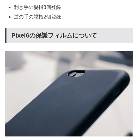
利き手の親指3個登録
逆の手の親指2個登録
Pixel6の保護フィルムについて