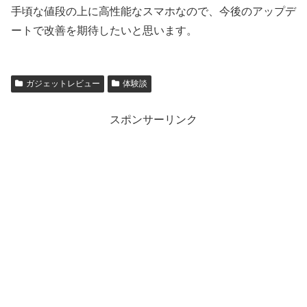
手頃な値段の上に高性能なスマホなので、今後のアップデ
ートで改善を期待したいと思います。
ガジェットレビュー
体験談
スポンサーリンク