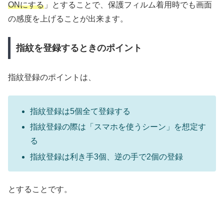
ONにする
」とすることで、保護フィルム着用時でも画面
の感度を上げることが出来ます。
指紋を登録するときのポイント
指紋登録のポイントは、
指紋登録は5個全て登録する
指紋登録の際は「スマホを使うシーン」を想定す
る
指紋登録は利き手3個、逆の手で2個の登録
とすることです。