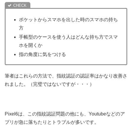
ポケットからスマホを出した時のスマホの持ち
方
手帳型のケースを使う人はどんな持ち方でスマ
ホを開くか
指の角度に気をつける
筆者はこれらの方法で、指紋認証の認証率はかなり改善さ
れました。（完璧ではないですが・・・）
Pixel6は、この指紋認証問題の他にも、Youtubeなどのア
プリが急に落ちたりとトラブルが多いです。