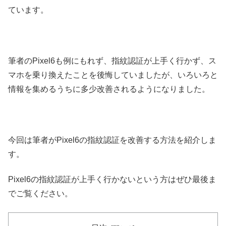
ています。
筆者のPixel6も例にもれず、指紋認証が上手く行かず、ス
マホを乗り換えたことを後悔していましたが、いろいろと
情報を集めるうちに多少改善されるようになりました。
今回は筆者がPixel6の指紋認証を改善する方法を紹介しま
す。
Pixel6の指紋認証が上手く行かないという方はぜひ最後ま
でご覧ください。