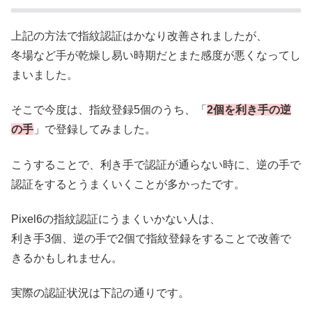
上記の方法で指紋認証はかなり改善されましたが、
冬場など手が乾燥し易い時期だとまた感度が悪くなってし
まいました。
そこで今度は、指紋登録5個のうち、「
2個を利き手の逆
の手
」で登録してみました。
こうすることで、利き手で認証が通らない時に、逆の手で
認証をするとうまくいくことが多かったです。
Pixel6の指紋認証にうまくいかない人は、
利き手3個、逆の手で2個で指紋登録をすることで改善で
きるかもしれません。
実際の認証状況は下記の通りです。