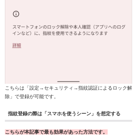
こちらは「設定→セキュリティ→指紋認証によるロック解
除」で登録が可能です。
指紋登録の際は「スマホを使うシーン」を想定する
こちらが本記事で最も効果があった方法です。