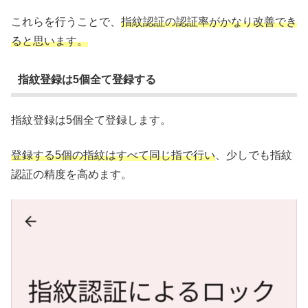
これらを行うことで、
指紋認証の認証率がかなり改善でき
ると思います。
指紋登録は5個全て登録する
指紋登録は5個全て登録します。
登録する5個の指紋はすべて同じ指で行い
、少しでも指紋
認証の精度を高めます。