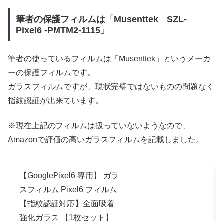
筆者の保護フィルムは「‎Musenttek ‎SZL-
Pixel6 -PMTM2-1115」
筆者の使っているフィルムは「‎Musenttek」というメーカ
ーの保護フィルムです。
ガラスフィルムですが、現状完璧ではないものの問題なく
指紋認証が出来ています。
※現在上記のフィルムは扱っていないようなので、
Amazonで評価の高いガラスフィルムを記載しました。
【GooglePixel6 専用】 ガラ
スフィルム Pixel6 フィルム
【指紋認証対応】全面吸着
強化ガラス 【1枚セット】