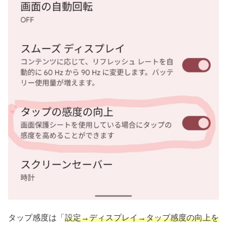
タップ感度は「
設定→ディスプレイ→タップ感度の向上を