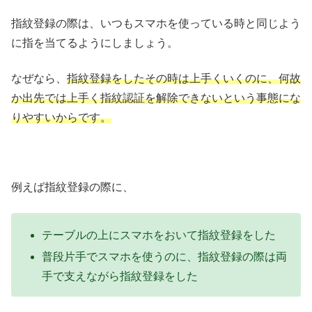
指紋登録の際は、いつもスマホを使っている時と同じよう
に指を当てるようにしましょう。
なぜなら、
指紋登録をしたその時は上手くいくのに、何故
か出先では上手く指紋認証を解除できないという事態にな
りやすいからです。
例えば指紋登録の際に、
テーブルの上にスマホをおいて指紋登録をした
普段片手でスマホを使うのに、指紋登録の際は両
手で支えながら指紋登録をした