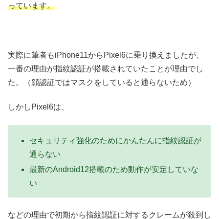
っています。
実際に筆者もiPhone11からPixel6に乗り換えましたが、
一番の理由が指紋認証が搭載されていたことが理由でし
た。（顔認証ではマスクをしていると通らないため）
しかしPixel6は、
セキュリティ強化のためにかんたんに指紋認証が
通らない
最新のAndroid12搭載のため動作が安定していな
い
などの理由で初期から指紋認証に対するクレームが殺到し