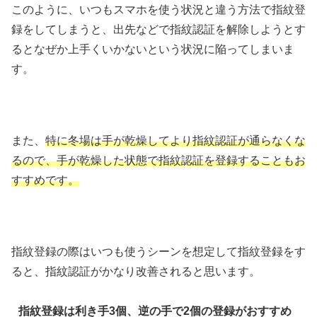
このように、いつもスマホを使う状況と違う方法で指紋登
録をしてしまうと、出先などで指紋認証を解除しようとす
るとなぜか上手くいかないという状況に陥ってしまいま
す。
また、
特に冬場は手が乾燥してより指紋認証が通らなくな
るので、手が乾燥した状態で指紋認証を登録することもお
すすめです。
指紋登録の際はいつも使うシーンを想定して指紋登録をす
ると、指紋認証がかなり改善されると思います。
指紋登録は利き手3個、逆の手で2個の登録がおすすめ