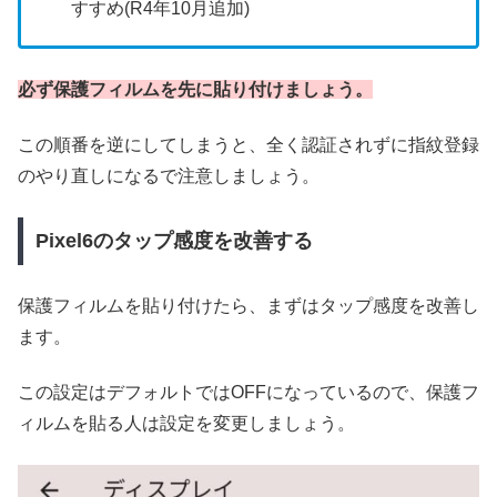
すすめ(R4年10月追加)
必ず保護フィルムを先に貼り付けましょう。
この順番を逆にしてしまうと、全く認証されずに指紋登録
のやり直しになるで注意しましょう。
Pixel6のタップ感度を改善する
保護フィルムを貼り付けたら、まずはタップ感度を改善し
ます。
この設定はデフォルトではOFFになっているので、保護フ
ィルムを貼る人は設定を変更しましょう。