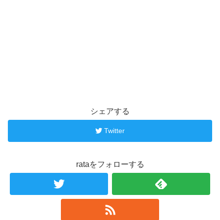
シェアする
Twitter
rataをフォローする