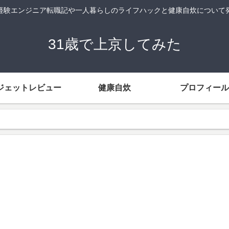
経験エンジニア転職記や一人暮らしのライフハックと健康自炊について
31歳で上京してみた
ジェットレビュー
健康自炊
プロフィール