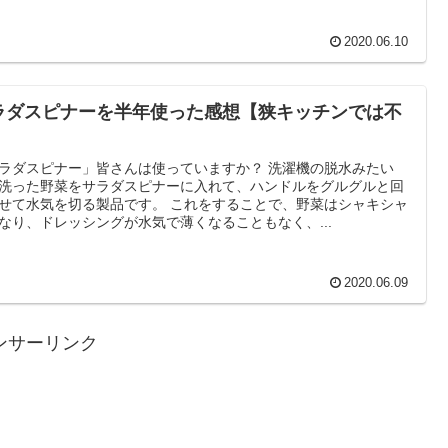
2020.06.10
ラダスピナーを半年使った感想【狭キッチンでは不
】
ラダスピナー」皆さんは使っていますか？ 洗濯機の脱水みたい
洗った野菜をサラダスピナーに入れて、ハンドルをグルグルと回
せて水気を切る製品です。 これをすることで、野菜はシャキシャ
なり、ドレッシングが水気で薄くなることもなく、...
2020.06.09
ンサーリンク