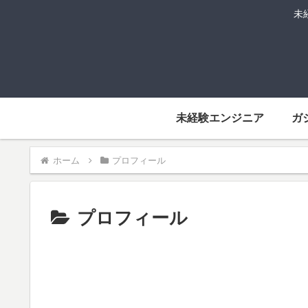
未
未経験エンジニア
ガ
ホーム
プロフィール
プロフィール