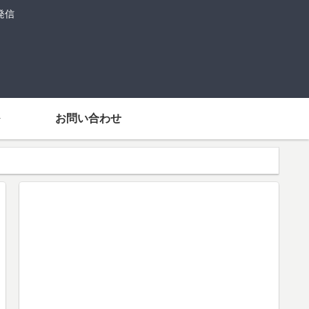
発信
お問い合わせ