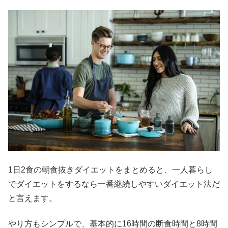
1日2食の朝食抜きダイエットをまとめると、一人暮らし
でダイエットをするなら一番継続しやすいダイエット法だ
と言えます。
やり方もシンプルで、基本的に16時間の断食時間と8時間