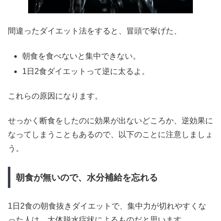
間違ったダイエット法をすると、冒頭で挙げた、
朝食を食べないと集中できない。
1日2食ダイエットって逆に太るよ。
これらの原因になります。
せっかく断食をしたのに効果が出ないどころか、逆効果に
なってしまうこともあるので、以下のことに注意しましょ
う。
朝食が無いので、水分補給を忘れる
1日2食の朝食抜きダイエットで、集中力が切れやすくな
った人は、大体脱水症状によるものだと思います。