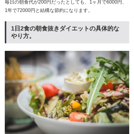
毎日の朝食代が200円だったとしても、1ヶ月で6000円、
1年で72000円と結構な節約になります。
1日2食の朝食抜きダイエットの具体的な
やり方。