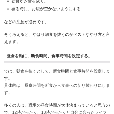
朝食か夕食を抜く。
寝る時に、お腹が空かないようにする
などの注意が必要です。
そう考えると、やはり朝食を抜くのがベストなやり方と言
えます。
昼食を軸に、断食時間、食事時間を設定する。
では、朝食を抜くとして、断食時間と食事時間を設定しま
す。
具体的は、昼食時間を断食から食事への切り替わりにしま
す。
多くの人は、職場の昼食時間が大体決まっていると思うの
で、12時だったり、13時だったりと自分に合ったライフ