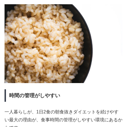
時間の管理がしやすい
一人暮らしが、1日2食の朝食抜きダイエットを続けやす
い最大の理由が、食事時間の管理がしやすい環境にあるか