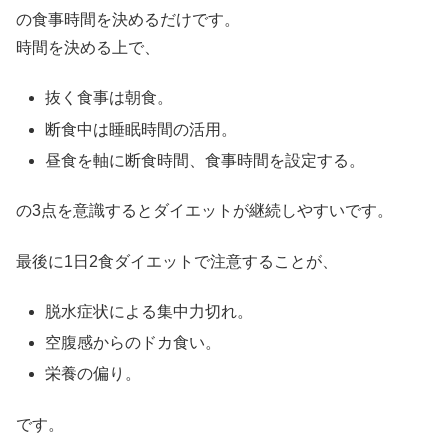
の食事時間を決めるだけです。
時間を決める上で、
抜く食事は朝食。
断食中は睡眠時間の活用。
昼食を軸に断食時間、食事時間を設定する。
の3点を意識するとダイエットが継続しやすいです。
最後に1日2食ダイエットで注意することが、
脱水症状による集中力切れ。
空腹感からのドカ食い。
栄養の偏り。
です。