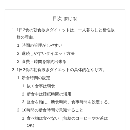
目次
1日2食の朝食抜きダイエットは、一人暮らしと相性抜
群の理由。
時間の管理がしやすい
継続しやすいダイエット方法
食費・時間を節約出来る
1日2食の朝食抜きダイエットの具体的なやり方。
断食時間の設定
抜く食事は朝食
断食中は睡眠時間の活用
昼食を軸に、断食時間、食事時間を設定する。
16時間の断食時間で意識すること
食べ物は食べない（無糖のコーヒーやお茶は
OK）