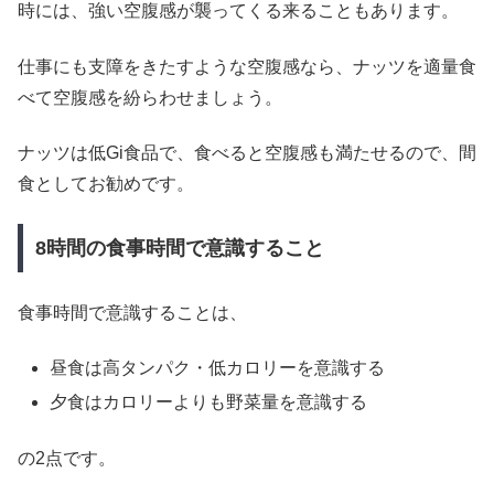
時には、強い空腹感が襲ってくる来ることもあります。
仕事にも支障をきたすような空腹感なら、ナッツを適量食
べて空腹感を紛らわせましょう。
ナッツは低Gi食品で、食べると空腹感も満たせるので、間
食としてお勧めです。
8時間の食事時間で意識すること
食事時間で意識することは、
昼食は高タンパク・低カロリーを意識する
夕食はカロリーよりも野菜量を意識する
の2点です。