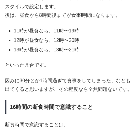
スタイルで設定します。
後は、昼食から8時間後までが食事時間になります。
11時が昼食なら、11時〜19時
12時が昼食なら、12時〜20時
13時が昼食なら、13時〜21時
といった具合です。
因みに30分とか1時間過ぎて食事をしてしまった、なども
出てくると思いますが、その程度なら全然問題ないです。
16時間の断食時間で意識すること
断食時間で意識することは、