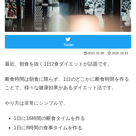
Twitter
2021.01.09
2020.10.19
最近、朝食を抜く1日2食ダイエットが話題です。
断食時間は朝食に限らず、1日のどこかに断食時間を作る
ことで、様々な健康効果があるダイエット法です。
やり方は非常にシンプルで、
1日に16時間の断食タイムを作る
1日に8時間の食事タイムを作る