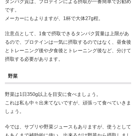
タンパク質は、プロテインによる摂取が一番簡単でお勧め
です。
メーカーにもよりますが、1杯で大体27g程。
注意点として、1食で摂取できるタンパク質量は上限があ
るので、プロテインは一気に摂取するのではなく、昼食後
とトレーニング後や夕食後とトレーニング後など、分けて
摂取する必要があります。
野菜
野菜は1日350g以上を目安に食べましょう。
これは私も中々出来てないですが、頑張って食べていきま
しょう。
今では、サプリや野菜ジュースもありますが、使うとして
もあくまで補助的に使い、出来るだけ野菜から摂取しまし