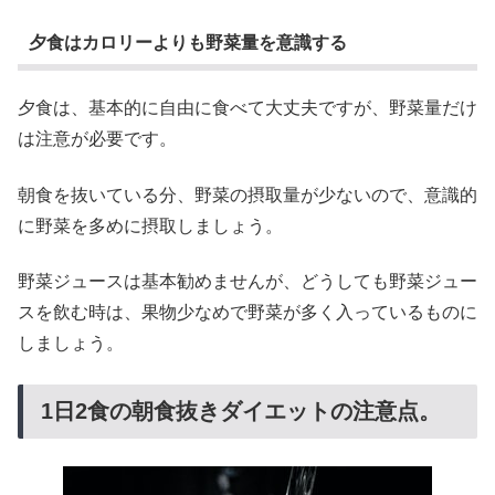
夕食はカロリーよりも野菜量を意識する
夕食は、基本的に自由に食べて大丈夫ですが、野菜量だけ
は注意が必要です。
朝食を抜いている分、野菜の摂取量が少ないので、意識的
に野菜を多めに摂取しましょう。
野菜ジュースは基本勧めませんが、どうしても野菜ジュー
スを飲む時は、果物少なめで野菜が多く入っているものに
しましょう。
1日2食の朝食抜きダイエットの注意点。