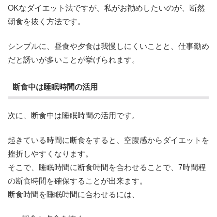
OKなダイエット法ですが、私がお勧めしたいのが、断然
朝食を抜く方法です。
シンプルに、昼食や夕食は我慢しにくいことと、仕事勤め
だと誘いが多いことが挙げられます。
断食中は睡眠時間の活用
次に、断食中は睡眠時間の活用です。
起きている時間に断食をすると、空腹感からダイエットを
挫折しやすくなります。
そこで、睡眠時間に断食時間を合わせることで、7時間程
の断食時間を確保することが出来ます。
断食時間を睡眠時間に合わせるには、