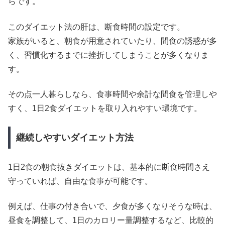
らです。
このダイエット法の肝は、断食時間の設定です。
家族がいると、朝食が用意されていたり、間食の誘惑が多
く、習慣化するまでに挫折してしまうことが多くなりま
す。
その点一人暮らしなら、食事時間や余計な間食を管理しや
すく、1日2食ダイエットを取り入れやすい環境です。
継続しやすいダイエット方法
1日2食の朝食抜きダイエットは、基本的に断食時間さえ
守っていれば、自由な食事が可能です。
例えば、仕事の付き合いで、夕食が多くなりそうな時は、
昼食を調整して、1日のカロリー量調整するなど、比較的