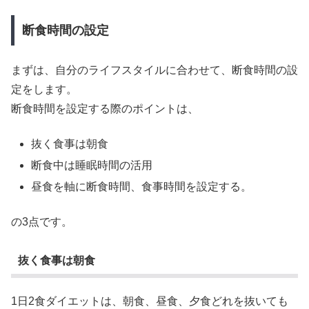
断食時間の設定
まずは、自分のライフスタイルに合わせて、断食時間の設
定をします。
断食時間を設定する際のポイントは、
抜く食事は朝食
断食中は睡眠時間の活用
昼食を軸に断食時間、食事時間を設定する。
の3点です。
抜く食事は朝食
1日2食ダイエットは、朝食、昼食、夕食どれを抜いても