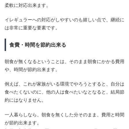
柔軟に対応出来ます。
イレギュラーへの対応がしやすいのも嬉しい点で、継続に
は非常に重要な要素です。
食費・時間を節約出来る
朝食が無くなるということは、そのまま朝食にかかる費用
や、時間が節約出来ます。
例えば、これが家族がいる環境でやろうとすると、自分は
食べたくないのに、他の人は食べたいなとなると、結局節
約にはなりません。
一人暮らしなら、朝食を無くした分そのまま、費用と時間
が節約出来ます。