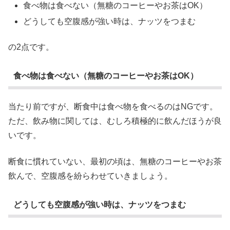
食べ物は食べない（無糖のコーヒーやお茶はOK）
どうしても空腹感が強い時は、ナッツをつまむ
の2点です。
食べ物は食べない（無糖のコーヒーやお茶はOK）
当たり前ですが、断食中は食べ物を食べるのはNGです。
ただ、飲み物に関しては、むしろ積極的に飲んだほうが良
いです。
断食に慣れていない、最初の頃は、無糖のコーヒーやお茶
飲んで、空腹感を紛らわせていきましょう。
どうしても空腹感が強い時は、ナッツをつまむ