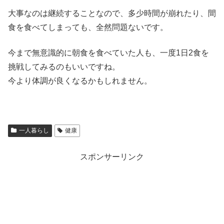
大事なのは継続することなので、多少時間が崩れたり、間
食を食べてしまっても、全然問題ないです。
今まで無意識的に朝食を食べていた人も、一度1日2食を
挑戦してみるのもいいですね。
今より体調が良くなるかもしれません。
一人暮らし
健康
スポンサーリンク