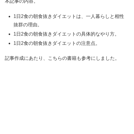
本記事の内容。
1日2食の朝食抜きダイエットは、一人暮らしと相性
抜群の理由。
1日2食の朝食抜きダイエットの具体的なやり方。
1日2食の朝食抜きダイエットの注意点。
記事作成にあたり、こちらの書籍も参考にしました。