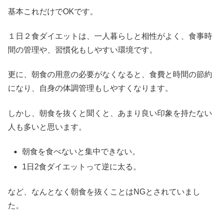
基本これだけでOKです。
１日２食ダイエットは、一人暮らしと相性がよく、食事時
間の管理や、習慣化もしやすい環境です。
更に、朝食の用意の必要がなくなると、食費と時間の節約
になり、自身の体調管理もしやすくなります。
しかし、朝食を抜くと聞くと、あまり良い印象を持たない
人も多いと思います。
朝食を食べないと集中できない。
1日2食ダイエットって逆に太る。
など、なんとなく朝食を抜くことはNGとされていまし
た。