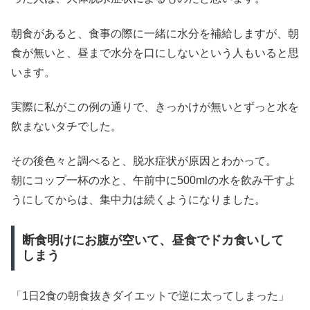
朝食があると、食事の際に一緒に水分を補給しますが、朝
食が無いと、昼まで水分を口にしないという人もいると思
います。
実際に私がこの例の通りで、きっかけが無いとずっと水を
飲まないタチでした。
その後色々と調べると、脱水症状が原因とわかって。
朝にコップ一杯の水と、午前中に500mlの水を飲み干すよ
うにしてからは、集中力は続くようになりました。
断食明けにお腹が空いて、昼食でドカ食いして
しまう
「1日2食の朝食抜きダイエットで逆に太ってしまった」