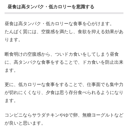
昼食は高タンパク・低カロリーを意識する
昼食は高タンパク・低カロリーな食事を心がけます。
たんぱく質には、空腹感を満たし、食欲を抑える効果があ
ります。
断食明けの空腹感から、ついドカ食いをしてしまう昼食
に、高タンパクな食事をすることで、ドカ食いを防止出来
ます。
更に、低カロリーな食事をすることで、仕事面でも集中力
が切れにくくなり、夕食は思う存分食べられるようになり
ます。
コンビニならサラダチキンやゆで卵、無糖ヨーグルトなど
が良いと思います。