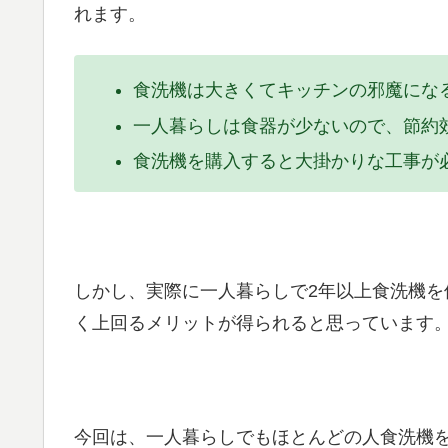
れます。
食洗機は大きくてキッチンの邪魔にな
一人暮らしは食器が少ないので、節約
食洗機を購入すると大掛かりな工事が
しかし、実際に一人暮らしで2年以上食洗機
く上回るメリットが得られると思っています
今回は、一人暮らしでもほとんどの人食洗機