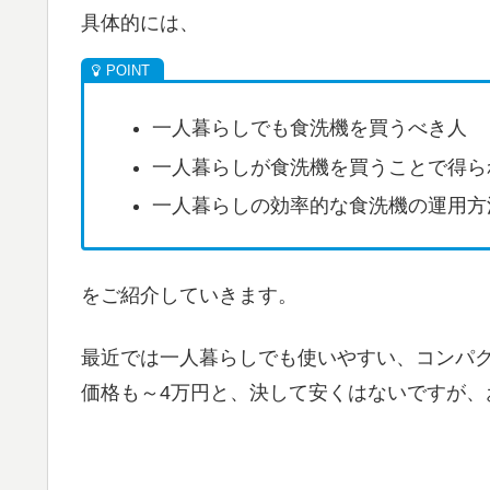
具体的には、
一人暮らしでも食洗機を買うべき人
一人暮らしが食洗機を買うことで得ら
一人暮らしの効率的な食洗機の運用方
をご紹介していきます。
最近では一人暮らしでも使いやすい、コンパ
価格も～4万円と、決して安くはないですが、