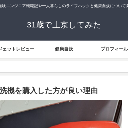
経験エンジニア転職記や一人暮らしのライフハックと健康自炊について
31歳で上京してみた
ジェットレビュー
健康自炊
プロフィール
洗機を購入した方が良い理由