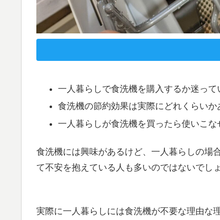
一人暮らしで食洗機を購入するか迷って
食洗機の節約効果は実際にどれくらいか
一人暮らしが食洗機を買ったら使いこな
食洗機には興味があるけど、一人暮らしの場
て不安を抱えている人も多いのではないでし
実際に一人暮らしには食洗機が不要な理由な