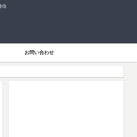
発信
お問い合わせ