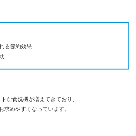
れる節約効果
法
クトな食洗機が増えてきており、
お求めやすくなっています。