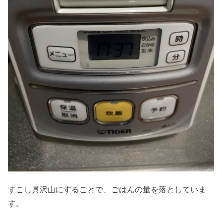
すこし具沢山にすることで、ごはんの量を落としていま
す。