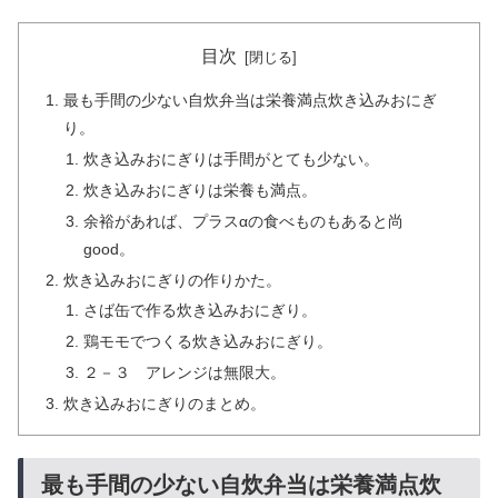
目次
最も手間の少ない自炊弁当は栄養満点炊き込みおにぎ
り。
炊き込みおにぎりは手間がとても少ない。
炊き込みおにぎりは栄養も満点。
余裕があれば、プラスαの食べものもあると尚
good。
炊き込みおにぎりの作りかた。
さば缶で作る炊き込みおにぎり。
鶏モモでつくる炊き込みおにぎり。
２－３ アレンジは無限大。
炊き込みおにぎりのまとめ。
最も手間の少ない自炊弁当は栄養満点炊