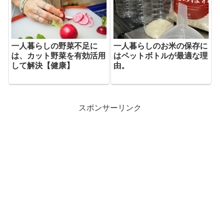
一人暮らしの野菜不足に
一人暮らしのお米の保存に
は、カット野菜を有効活用
はペットボトルが最適な理
して解決【健康】
由。
スポンサーリンク