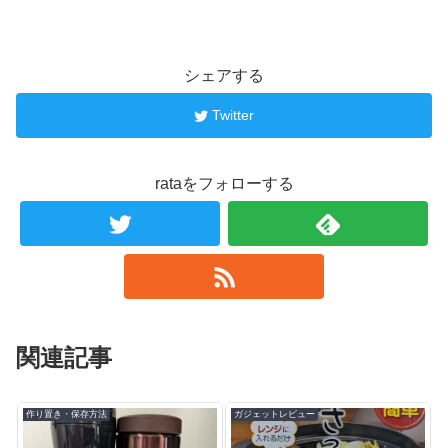
シェアする
Twitter
rataをフォローする
関連記事
作り置き・保存方法
ガジェットレビュー