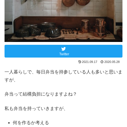
Twitter
2021.09.17
2020.05.28
一人暮らしで、毎日弁当を持参している人も多いと思いま
すが、
弁当って結構負担になりますよね？
私も弁当を持っていきますが、
何を作るか考える