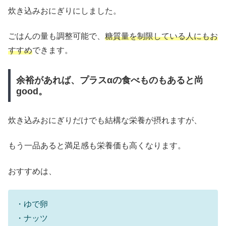
炊き込みおにぎりにしました。
ごはんの量も調整可能で、
糖質量を制限している人にもお
すすめ
できます。
余裕があれば、プラスαの食べものもあると尚
good。
炊き込みおにぎりだけでも結構な栄養が摂れますが、
もう一品あると満足感も栄養価も高くなります。
おすすめは、
・ゆで卵
・ナッツ