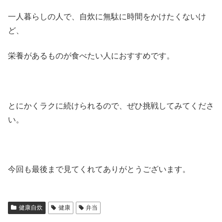
一人暮らしの人で、自炊に無駄に時間をかけたくないけ
ど、
栄養があるものが食べたい人におすすめです。
とにかくラクに続けられるので、ぜひ挑戦してみてくださ
い。
今回も最後まで見てくれてありがとうございます。
健康自炊
健康
弁当