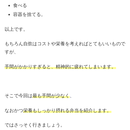
食べる
容器を捨てる。
以上です。
もちろん自炊はコストや栄養を考えればとてもいいもので
すが、
手間がかかりすぎると、精神的に疲れてしまいます。
そこで今回は
最も手間が少なく
、
なおかつ
栄養もしっかり摂れる弁当を紹介します。
ではさっそく行きましょう。