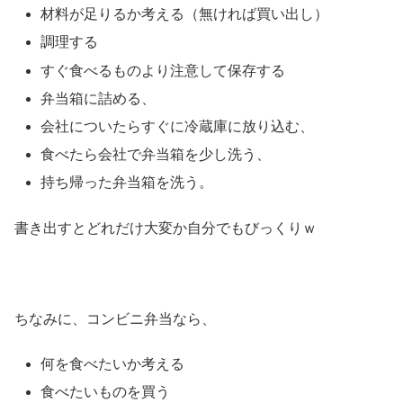
材料が足りるか考える（無ければ買い出し）
調理する
すぐ食べるものより注意して保存する
弁当箱に詰める、
会社についたらすぐに冷蔵庫に放り込む、
食べたら会社で弁当箱を少し洗う、
持ち帰った弁当箱を洗う。
書き出すとどれだけ大変か自分でもびっくりｗ
ちなみに、コンビニ弁当なら、
何を食べたいか考える
食べたいものを買う