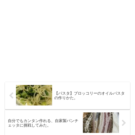
【パスタ】ブロッコリーのオイルパスタ
の作りかた。
自分でもカンタン作れる、自家製パンチ
ェッタに挑戦してみた。