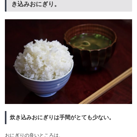
き込みおにぎり。
炊き込みおにぎりは手間がとても少ない。
おにぎりの良いところは、