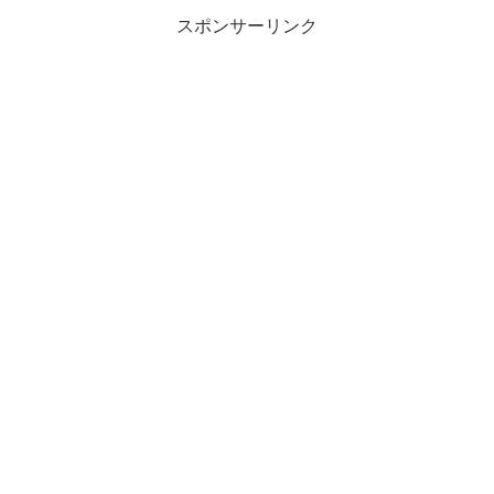
スポンサーリンク