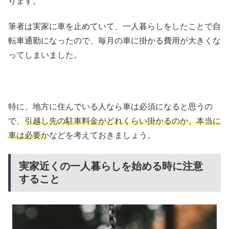
ります。
筆者は実家に車を止めていて、一人暮らしをしたことで自
転車通勤になったので、毎月の車に掛かる費用が大きくな
ってしまいました。
特に、地方に住んでいる人なら車は必須になると思うの
で、
引越し先の駐車料金がどれくらい掛かるのか、本当に
車は必要か
などを考えておきましょう。
実家近くの一人暮らしを始める時に注意
すること