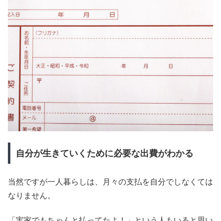
自分が生きていくために必要な出費がわかる
当然ですが一人暮らしは、月々の支払を自分でしなくては
なりません。
「実家でもちゃんと払ってたよ！」という人もいると思い