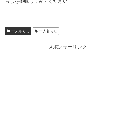
らしを挑戦してみてください。
一人暮らし
一人暮らし
スポンサーリンク