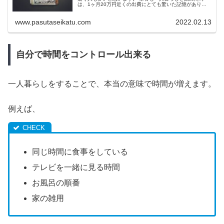
は、1ヶ月20万円近くの出費にとても驚いた記憶がありま
す。 このままでは貯金どころか、日々の生活費だけで給料
がすべて消えてしまうと思い...
www.pasutaseikatu.com
2022.02.13
自分で時間をコントロール出来る
一人暮らしをすることで、本当の意味で時間が増えます。
例えば、
同じ時間に食事をしている
テレビを一緒に見る時間
お風呂の順番
家の雑用