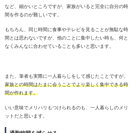
など、細かいところですが、家族がいると完全に自分の時
間を作るのが難しいです。
もちろん、同じ時間に食事やテレビを見ることが無駄な時
間とは思わないですが、他のことに集中したい時も、何と
なくみんなに合わせていることも多いと思います。
また、筆者も実際に一人暮らしをして感じたことですが、
家族との時間はたまに会うことでより楽しく集中できる時
間が作れます。
いい意味でメリハリもつけられるのも、一人暮らしのメリ
ットだと思います。