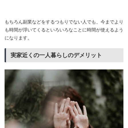
もちろん副業などをするつもりでない人でも、今までより
も時間が浮いてくるといろいろなことに時間が使えるよう
になります。
実家近くの一人暮らしのデメリット