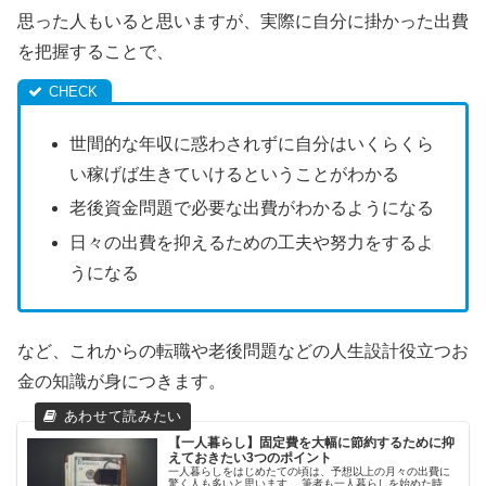
思った人もいると思いますが、実際に自分に掛かった出費
を把握することで、
世間的な年収に惑わされずに自分はいくらくら
い稼げば生きていけるということがわかる
老後資金問題で必要な出費がわかるようになる
日々の出費を抑えるための工夫や努力をするよ
うになる
など、これからの転職や老後問題などの人生設計役立つお
金の知識が身につきます。
【一人暮らし】固定費を大幅に節約するために抑
えておきたい3つのポイント
一人暮らしをはじめたての頃は、予想以上の月々の出費に
驚く人も多いと思います。 筆者も一人暮らしを始めた時