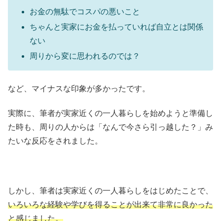
お金の無駄でコスパの悪いこと
ちゃんと実家にお金を払っていれば自立とは関係
ない
周りから変に思われるのでは？
など、マイナスな印象が多かったです。
実際に、筆者が実家近くの一人暮らしを始めようと準備し
た時も、周りの人からは「なんで今さら引っ越した？」み
たいな反応をされました。
しかし、筆者は実家近くの一人暮らしをはじめたことで、
いろいろな経験や学びを得ることが出来て非常に良かった
と感じました。