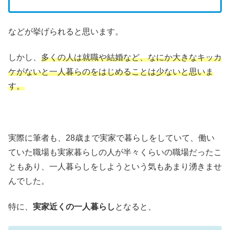
などが挙げられると思います。
しかし、
多くの人は就職や結婚など、なにか大きなキッカ
ケがないと一人暮らのをはじめることは少ないと思いま
す。
実際に筆者も、28歳まで実家で暮らしをしていて、働い
ていた職場も実家暮らしの人が半々くらいの職場だったこ
ともあり、一人暮らしをしようという気もあまり湧きませ
んでした。
特に、
実家近くの一人暮らし
となると、