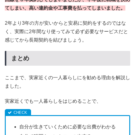
てしまい、高い違約金や工事費を払ってしまいました。
2年より3年の方が安いからと安易に契約をするのではな
く、実際に2年間なり使ってみて必ず必要なサービスだと
感じてから長期契約を結びましょう。
まとめ
ここまで、実家近くの一人暮らしにを勧める理由を解説し
ました。
実家近くでも一人暮らしをはじめることで、
自分が生きていくために必要な出費がわかる