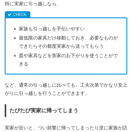
特に実家に引っ越しなら、
家族も引っ越しを手伝いやすい
最低限の家具だけ移動しておき、必要なものが
できたらその都度実家から送ってもらう
皿や家具などを実家のお下がりを使うことがで
きる
など、通常の引っ越しに比べても、工夫次第でかなり安上
がりに引っ越しを行うことができます。
たびたび実家に帰ってしまう
実家が近いと、つい頻繁に帰ってしまったり逆に家族が訪