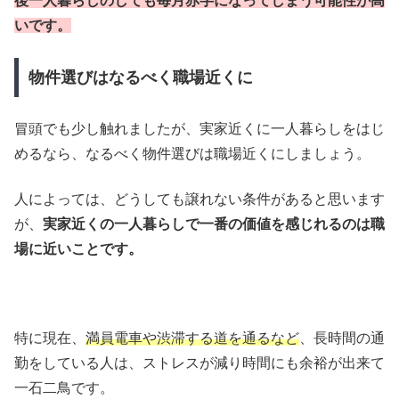
後一人暮らしのしても毎月赤字になってしまう可能性が高
いです。
物件選びはなるべく職場近くに
冒頭でも少し触れましたが、実家近くに一人暮らしをはじ
めるなら、なるべく物件選びは職場近くにしましょう。
人によっては、どうしても譲れない条件があると思います
が、
実家近くの一人暮らしで一番の価値を感じれるのは職
場に近いことです。
特に現在、
満員電車や渋滞する道を通るなど
、長時間の通
勤をしている人は、ストレスが減り時間にも余裕が出来て
一石二鳥です。