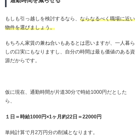
通勤時間を減らせる
もしも引っ越しを検討するなら、
ならなるべく職場に近い
物件を選びましょう。
もちろん家賃の兼ね合いもあるとは思いますが、一人暮ら
しの口実にもなりますし、自分の時間は最も価値のある資
源だからです。
仮に現在、通勤時間が片道30分で時給1000円だとした
ら、
１日＝時給1000円×1ヶ月約22日＝22000円
単純計算で月2万円分の削減となります。