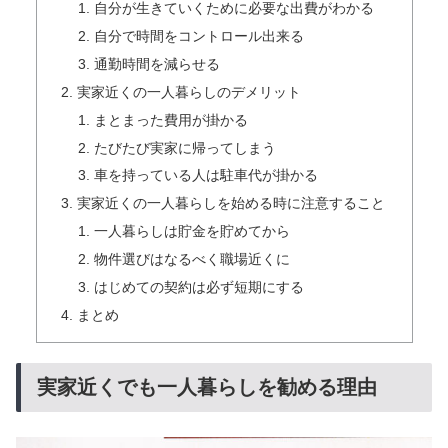
自分が生きていくために必要な出費がわかる
自分で時間をコントロール出来る
通勤時間を減らせる
実家近くの一人暮らしのデメリット
まとまった費用が掛かる
たびたび実家に帰ってしまう
車を持っている人は駐車代が掛かる
実家近くの一人暮らしを始める時に注意すること
一人暮らしは貯金を貯めてから
物件選びはなるべく職場近くに
はじめての契約は必ず短期にする
まとめ
実家近くでも一人暮らしを勧める理由