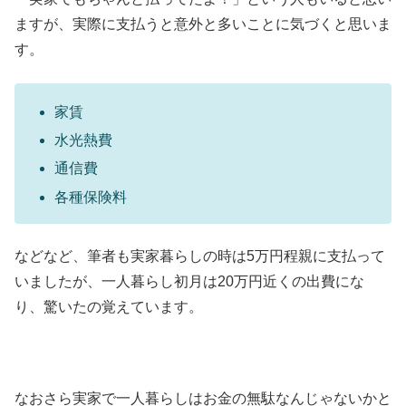
ますが、実際に支払うと意外と多いことに気づくと思いま
す。
家賃
水光熱費
通信費
各種保険料
などなど、筆者も実家暮らしの時は5万円程親に支払って
いましたが、一人暮らし初月は20万円近くの出費にな
り、驚いたの覚えています。
なおさら実家で一人暮らしはお金の無駄なんじゃないかと