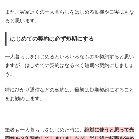
また、実家近くの一人暮らしをはじめる動機や口実にもな
ると思います。
はじめての契約は必ず短期にする
一人暮らしをはじめるといろいろなものを契約すると思い
ますが、はじめての契約はなるべく短期の契約にしましょ
う。
特にひかり通信などの契約は、最初は短期契約にすること
をお勧めします。
筆者も一人暮らしをはじめた時に、
絶対に使うと思って光
回線を３年契約してしまいましたが、半年後に転職を決め