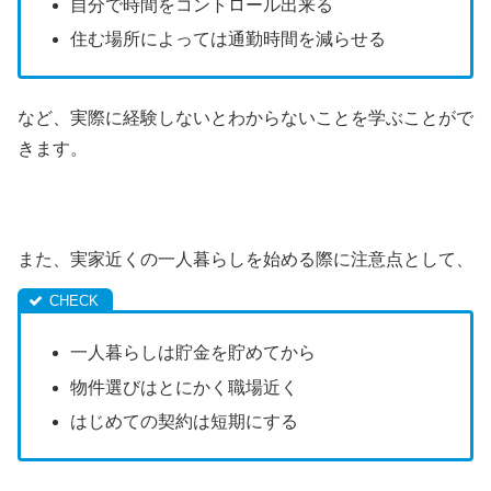
自分で時間をコントロール出来る
住む場所によっては通勤時間を減らせる
など、実際に経験しないとわからないことを学ぶことがで
きます。
また、実家近くの一人暮らしを始める際に注意点として、
一人暮らしは貯金を貯めてから
物件選びはとにかく職場近く
はじめての契約は短期にする