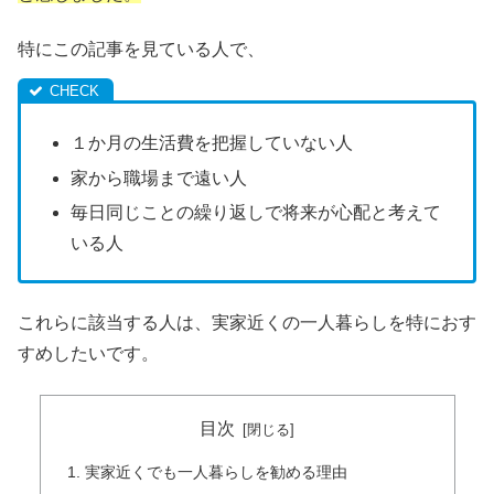
特にこの記事を見ている人で、
１か月の生活費を把握していない人
家から職場まで遠い人
毎日同じことの繰り返しで将来が心配と考えて
いる人
これらに該当する人は、実家近くの一人暮らしを特におす
すめしたいです。
目次
実家近くでも一人暮らしを勧める理由