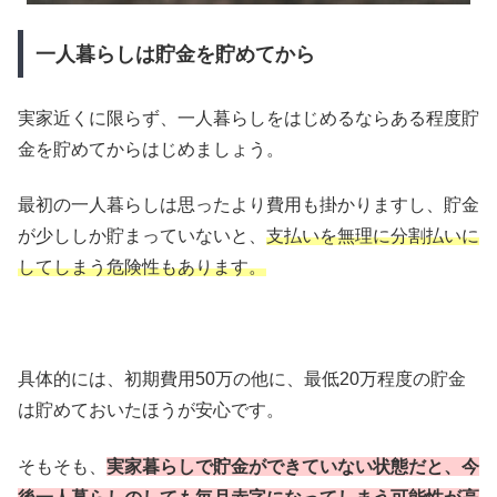
一人暮らしは貯金を貯めてから
実家近くに限らず、一人暮らしをはじめるならある程度貯
金を貯めてからはじめましょう。
最初の一人暮らしは思ったより費用も掛かりますし、貯金
が少ししか貯まっていないと、
支払いを無理に分割払いに
してしまう危険性もあります。
具体的には、初期費用50万の他に、最低20万程度の貯金
は貯めておいたほうが安心です。
そもそも、
実家暮らしで貯金ができていない状態だと、今