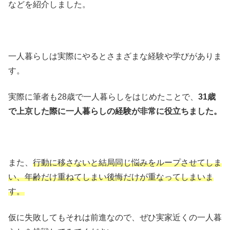
などを紹介しました。
一人暮らしは実際にやるとさまざまな経験や学びがありま
す。
実際に筆者も28歳で一人暮らしをはじめたことで、
31歳
で上京した際に一人暮らしの経験が非常に役立ちました。
また、
行動に移さないと結局同じ悩みをループさせてしま
い、年齢だけ重ねてしまい後悔だけが重なってしまいま
す。
仮に失敗してもそれは前進なので、ぜひ実家近くの一人暮