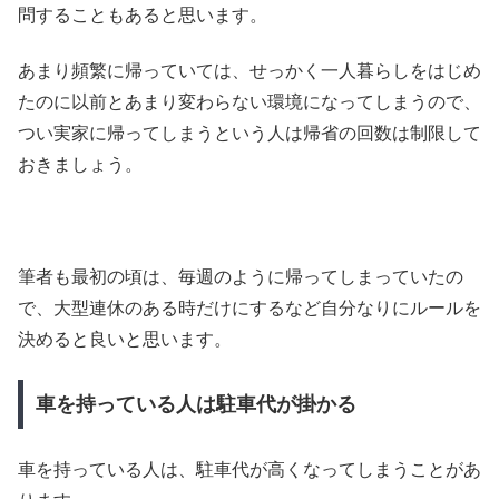
問することもあると思います。
あまり頻繁に帰っていては、せっかく一人暮らしをはじめ
たのに以前とあまり変わらない環境になってしまうので、
つい実家に帰ってしまうという人は帰省の回数は制限して
おきましょう。
筆者も最初の頃は、毎週のように帰ってしまっていたの
で、大型連休のある時だけにするなど自分なりにルールを
決めると良いと思います。
車を持っている人は駐車代が掛かる
車を持っている人は、駐車代が高くなってしまうことがあ