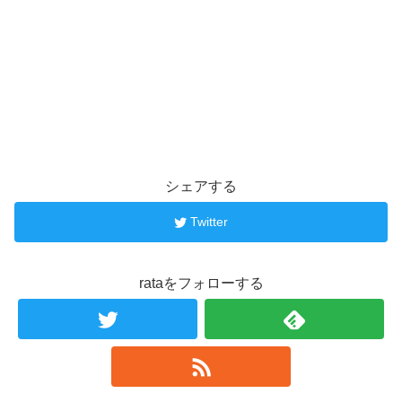
シェアする
Twitter
rataをフォローする