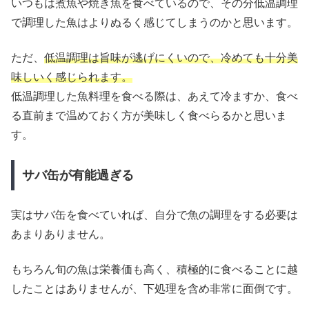
いつもは煮魚や焼き魚を食べているので、その分低温調理
で調理した魚はよりぬるく感じてしまうのかと思います。
ただ、
低温調理は旨味が逃げにくいので、冷めても十分美
味しいく感じられます。
低温調理した魚料理を食べる際は、あえて冷ますか、食べ
る直前まで温めておく方が美味しく食べらるかと思いま
す。
サバ缶が有能過ぎる
実はサバ缶を食べていれば、自分で魚の調理をする必要は
あまりありません。
もちろん旬の魚は栄養価も高く、積極的に食べることに越
したことはありませんが、下処理を含め非常に面倒です。