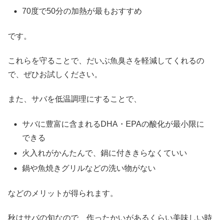
70度で50分の加熱が最もおすすめ
です。
これらを守ることで、だいぶ魚臭さを軽減してくれるの
で、ぜひお試しください。
また、サバを低温調理にすることで、
サバに豊富に含まれるDHA・EPAの酸化が最小限に
できる
火入れがかんたんで、鍋に付ききらなくていい
鍋や魚焼きグリルなどの洗い物がない
などのメリットが得られます。
秋はサバの旬なので、作ったかいがあるくらい美味しい時