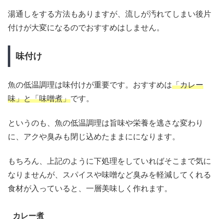
湯通しをする方法もありますが、流しが汚れてしまい後片
付けが大変になるのでおすすめはしません。
味付け
魚の低温調理は味付けが重要です。おすすめは
「カレー
味」と「味噌煮」
です。
というのも、魚の低温調理は旨味や栄養を逃さな変わり
に、アクや臭みも閉じ込めたままにになります。
もちろん、上記のように下処理をしていればそこまで気に
なりませんが、スパイスや味噌など臭みを軽減してくれる
食材が入っていると、一層美味しく作れます。
カレー煮