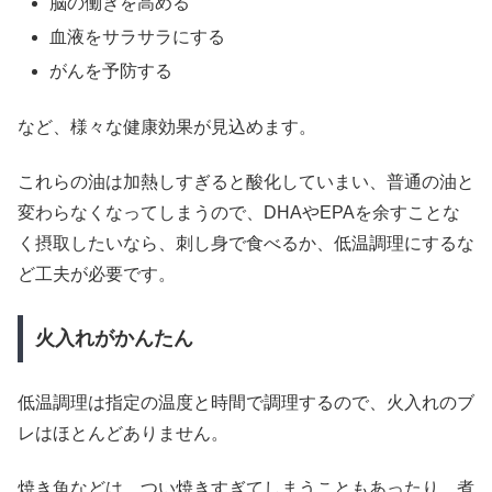
脳の働きを高める
血液をサラサラにする
がんを予防する
など、様々な健康効果が見込めます。
これらの油は加熱しすぎると酸化していまい、普通の油と
変わらなくなってしまうので、DHAやEPAを余すことな
く摂取したいなら、刺し身で食べるか、低温調理にするな
ど工夫が必要です。
火入れがかんたん
低温調理は指定の温度と時間で調理するので、火入れのブ
レはほとんどありません。
焼き魚などは、つい焼きすぎてしまうこともあったり、煮