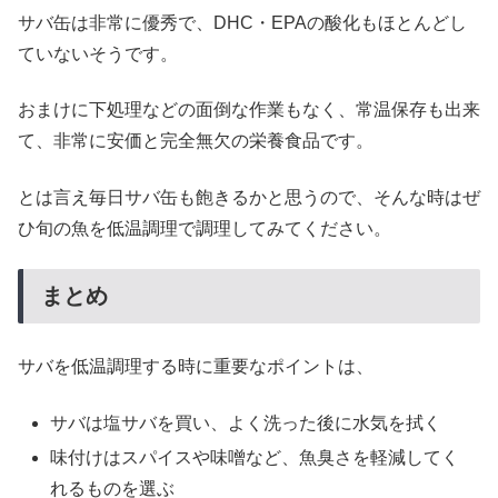
サバ缶は非常に優秀で、DHC・EPAの酸化もほとんどし
ていないそうです。
おまけに下処理などの面倒な作業もなく、常温保存も出来
て、非常に安価と完全無欠の栄養食品です。
とは言え毎日サバ缶も飽きるかと思うので、そんな時はぜ
ひ旬の魚を低温調理で調理してみてください。
まとめ
サバを低温調理する時に重要なポイントは、
サバは塩サバを買い、よく洗った後に水気を拭く
味付けはスパイスや味噌など、魚臭さを軽減してく
れるものを選ぶ