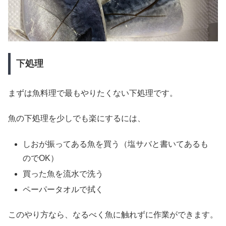
下処理
まずは魚料理で最もやりたくない下処理です。
魚の下処理を少しでも楽にするには、
しおが振ってある魚を買う（塩サバと書いてあるも
のでOK）
買った魚を流水で洗う
ペーパータオルで拭く
このやり方なら、なるべく魚に触れずに作業ができます。