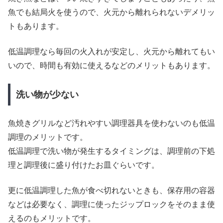
魚でも結局火を使うので、火元から離れられないデメリッ
トもあります。
低温調理なら毎回の火入れが安定し、火元から離れてもい
いので、時間も有効に使えるなどのメリットもあります。
洗い物が少ない
魚焼きグリルなど汚れやすい調理器具を使わないのも低温
調理のメリットです。
低温調理で洗い物が発生するタイミングは、調理前の下処
理と調理後に盛り付けたお皿ぐらいです。
更に低温調理した魚が食べ切れないときも、保存用の容器
などは必要なく、調理に使ったジップロックをそのまま使
えるのもメリットです。