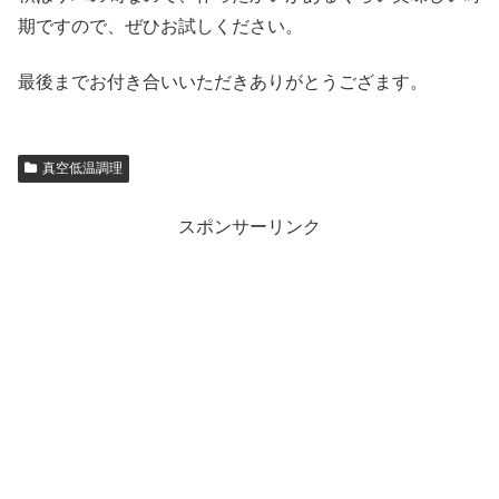
期ですので、ぜひお試しください。
最後までお付き合いいただきありがとうござます。
真空低温調理
スポンサーリンク