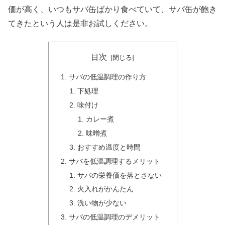
価が高く、いつもサバ缶ばかり食べていて、サバ缶が飽き
てきたという人は是非お試しください。
目次
サバの低温調理の作り方
下処理
味付け
カレー煮
味噌煮
おすすめ温度と時間
サバを低温調理するメリット
サバの栄養価を落とさない
火入れがかんたん
洗い物が少ない
サバの低温調理のデメリット