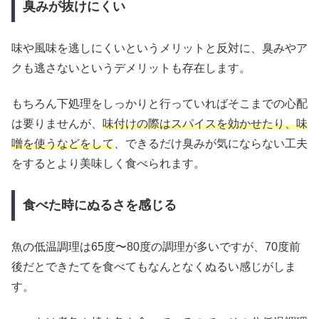
臭みが抜けにくい
味や風味を逃しにくいというメリットと反対に、臭みやア
クも逃さないというデメリットも存在します。
もちろん下処理をしっかりと行っていればそこまでの心配
は要りませんが、
味付けの際はスパイスを効かせたり、味
噌を使うなどをして
、できるだけ臭みが気にならない工夫
をするとより美味しく食べられます。
食べた時にぬるさを感じる
魚の低温調理は65度〜80度の調理が多いですが、70度前
後だとできたてを食べてもなんとなくぬるい感じがしま
す。