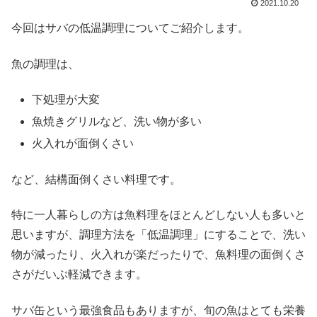
2021.10.20
今回はサバの低温調理についてご紹介します。
魚の調理は、
下処理が大変
魚焼きグリルなど、洗い物が多い
火入れが面倒くさい
など、結構面倒くさい料理です。
特に一人暮らしの方は魚料理をほとんどしない人も多いと
思いますが、調理方法を「低温調理」にすることで、洗い
物が減ったり、火入れが楽だったりで、魚料理の面倒くさ
さがだいぶ軽減できます。
サバ缶という最強食品もありますが、旬の魚はとても栄養