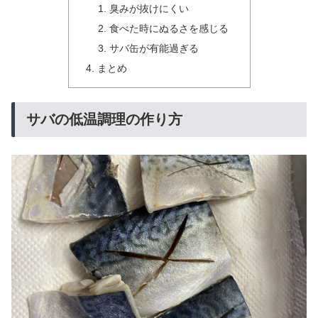
臭みが抜けにくい
食べた時にぬるさを感じる
サバ缶が有能過ぎる
まとめ
サバの低温調理の作り方