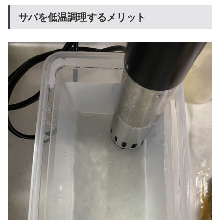
サバを低温調理するメリット