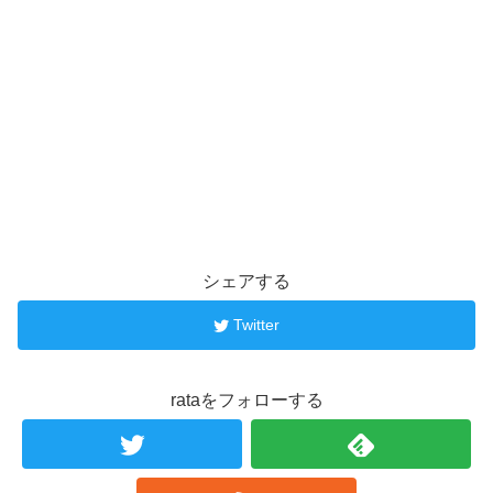
シェアする
Twitter
rataをフォローする