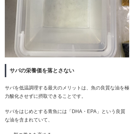
サバの栄養価を落とさない
サバを低温調理する最大のメリットは、魚の良質な油を極
力酸化させずに摂取できることです。
サバをはじめとする青魚には「DHA・EPA」という良質
な油を含まれていて、