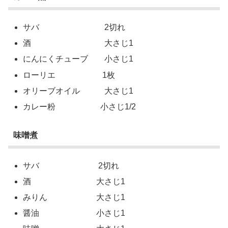
サバ 2切れ
酒 大さじ1
にんにくチューブ 小さじ1
ローリエ 1枚
オリーブオイル 大さじ1
カレー粉 小さじ1/2
味噌煮
サバ 2切れ
酒 大さじ1
みりん 大さじ1
醤油 小さじ1