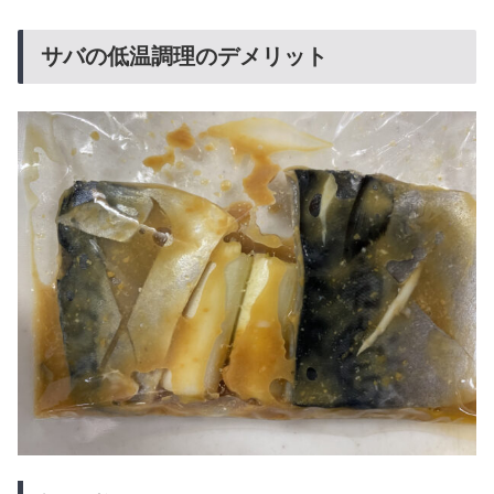
サバの低温調理のデメリット