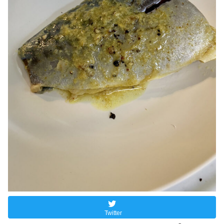
Twitter