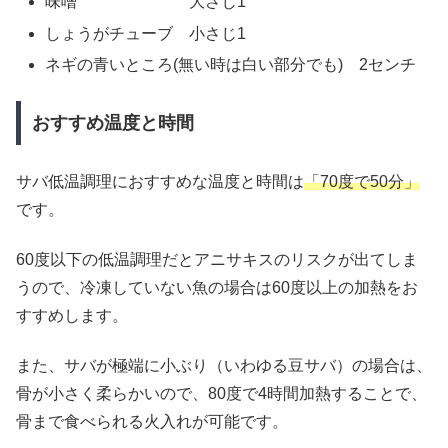
味噌 大さじ1
しょうがチューブ 小さじ1
ネギの青いところ(無い時は白い部分でも) 2センチ
おすすめ温度と時間
サバ低温調理におすすめな温度と時間は
「70度で50分」
です。
60度以下の低温調理だとアニサキスのリスクが出てしま
うので、冷凍していない魚の場合は60度以上の加熱をお
すすめします。
また、サバが極端に小ぶり（いわゆる豆サバ）の場合は、
骨が小さく柔らかいので、80度で4時間加熱することで、
骨まで食べられる火入れが可能です。