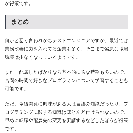
が得策です。
まとめ
何かと悪く言われがちテストエンジニアですが、最近では
業務改善に力を入れてる企業も多く、そこまで劣悪な職場
環境は少なくなっているようです。
また、配属したばかりなら基本的に暇な時期も多いので、
合間の時間で好きなプログラミンについて学習することも
可能です。
ただ、今後開発に興味がある人は言語の知識だったり、プ
ログラミングに関する知識はほとんど付けられないので、
早めに転職や配属先の変更を要請するなどしたほうが得策
です。