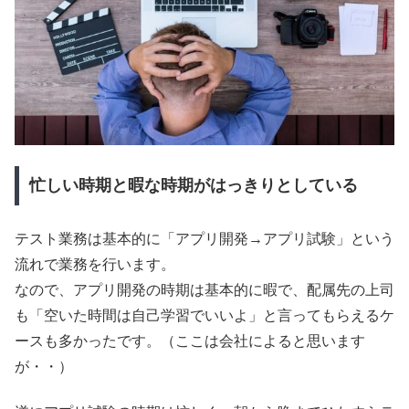
忙しい時期と暇な時期がはっきりとしている
テスト業務は基本的に「アプリ開発→アプリ試験」という
流れで業務を行います。
なので、アプリ開発の時期は基本的に暇で、配属先の上司
も「空いた時間は自己学習でいいよ」と言ってもらえるケ
ースも多かったです。（ここは会社によると思います
が・・）