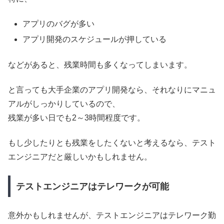
アプリのバグが多い
アプリ開発のスケジュールが押している
などがあると、残業時間も多くなってしまいます。
と言っても大手企業のアプリ開発なら、それなりにマニュ
アルがしっかりしているので、
残業が多い日でも2～3時間程度です。
もし少したりとも残業をしたくないと考えるなら、テスト
エンジニアだと厳しいかもしれません。
テストエンジニアはテレワークが可能
意外かもしれませんが、テストエンジニアはテレワーク勤