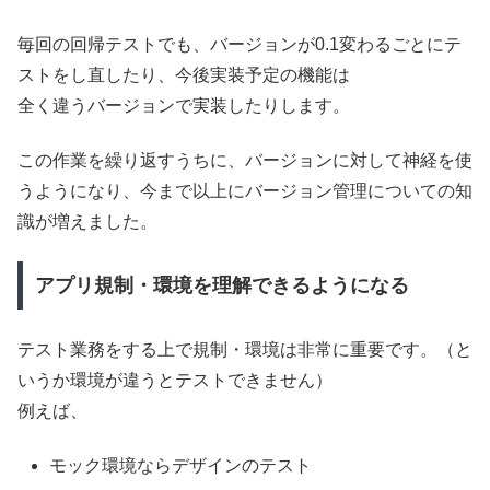
毎回の回帰テストでも、バージョンが0.1変わるごとにテ
ストをし直したり、今後実装予定の機能は
全く違うバージョンで実装したりします。
この作業を繰り返すうちに、バージョンに対して神経を使
うようになり、今まで以上にバージョン管理についての知
識が増えました。
アプリ規制・環境を理解できるようになる
テスト業務をする上で規制・環境は非常に重要です。（と
いうか環境が違うとテストできません）
例えば、
モック環境ならデザインのテスト