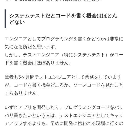
システムテストだとコードを書く機会はほとん
どない
エンジニアとしてプログラミングを書くかどうかは非常に
気になる所だと思います。
しかし、テストエンジニア（特にシステムテスト）がコー
ドを書く機会はほぼありません。
筆者も3ヶ月間テストエンジニアとして業務をしています
が、コードを書く機会どころか、ソースコードを見たこと
すらありません。
いずれアプリを開発したり、プログラミングコードをバリ
バリ書きたいという人は、テストエンジニアとしてキャリ
アアップするよりも、早めに開発に携われる現場に行くの