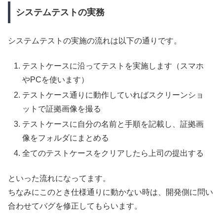
システムテストの実務
システムテストの実施の流れは以下の通りです。
テストケースに沿ってテストを実施します（スマホ
やPCを使います）
テストケース通りに動作していればスクリーンショ
ットで証拠画像を撮る
テストケースに自分の名前と手順を記載し、証拠画
像をフォルダにまとめる
全てのテストケースをクリアしたら上司の提出する
といった流れになってます。
ちなみにこのとき仕様通りに動かない時は、開発側に問い
合わせてバグを修正してもらいます。