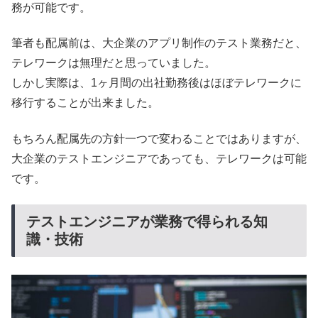
務が可能です。
筆者も配属前は、大企業のアプリ制作のテスト業務だと、
テレワークは無理だと思っていました。
しかし実際は、1ヶ月間の出社勤務後はほぼテレワークに
移行することが出来ました。
もちろん配属先の方針一つで変わることではありますが、
大企業のテストエンジニアであっても、テレワークは可能
です。
テストエンジニアが業務で得られる知
識・技術