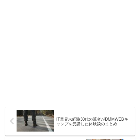
IT業界未経験30代の筆者がDMMWEBキ
ャンプを受講した体験談のまとめ