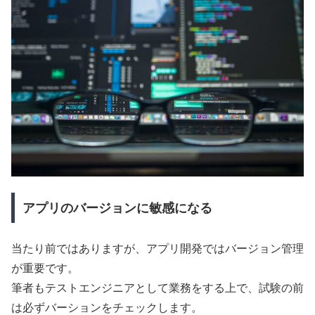
アプリのバージョンに敏感になる
当たり前ではありますが、アプリ開発ではバージョン管理
が重要です。
筆者もテストエンジニアとして業務をする上で、試験の前
は必ずバーションをチェックします。