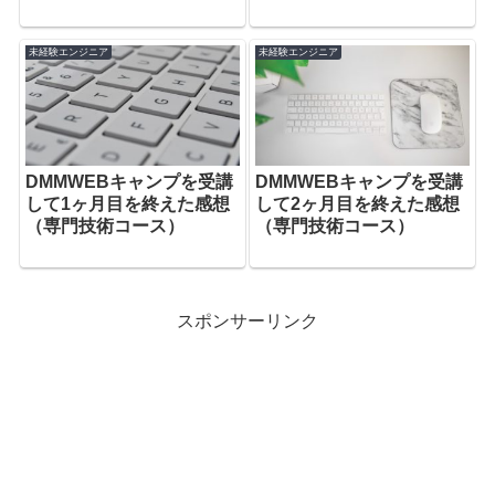
未経験エンジニア
未経験エンジニア
DMMWEBキャンプを受講
DMMWEBキャンプを受講
して1ヶ月目を終えた感想
して2ヶ月目を終えた感想
（専門技術コース）
（専門技術コース）
スポンサーリンク