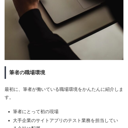
筆者の職場環境
最初に、筆者が働いている職場環境をかんたんに紹介しま
す。
筆者にとって初の現場
大手企業のサイトアプリのテスト業務を担当してい