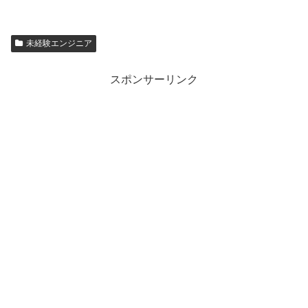
未経験エンジニア
スポンサーリンク