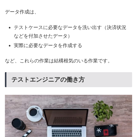
データ作成は、
テストケースに必要なデータを洗い出す（決済状況
などを付加させたデータ）
実際に必要なデータを作成する
など、これらの作業は結構根気のいる作業です。
テストエンジニアの働き方