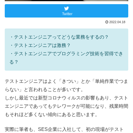
Twitter
2022.04.18
・テストエンジニアってどうな業務をするの？
・テストエンジニアは激務？
・テストエンジニアでプログラミング技術を習得でき
る？
テストエンジニアはよく「きつい」とか「単純作業でつま
らない」と言われることが多いです。
しかし最近では新型コロナウィルスの影響もあり、テスト
エンジニアであってもテレワークが可能になり、残業時間
もそれほど多くない傾向にあると思います。
実際に筆者も、SES企業に入社して、初の現場がテスト