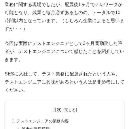
業務に関する現場でしたが、配属後1ヶ月でテレワークが
可能となり、残業も毎月必ずあるものの、トータルで10
時間以内となっています。（もちろん企業によると思いま
すが・・）
今回は実際にテストエンジニアとして3ヶ月間勤務した筆
者が、テストエンジニアについて感じたことを紹介してい
きます。
SESに入社して、テスト業務に配属されたという人や、
テストエンジニアに興味があるという人は是非参考にして
ください。
目次
テストエンジニアの業務内容
筆者の職場環境