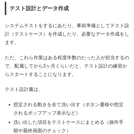
テスト設計とデータ作成
システムテストをするにあたり、事前準備としてテスト設
計（テストケース）を作成したり、必要なデータ作成をし
ます。
ただ、これら作業はある程度年数のたった人が担当するの
で、配属してから3ヶ月くらいだと、テスト設計の練習か
らスタートすることになります。
テスト設計書は、
想定される動きを全て洗い出す（ボタン遷移や想定
されるポップアップ表示など）
洗い出した項目をテストケースにまとめる（操作手
順や最終画面のチェック）