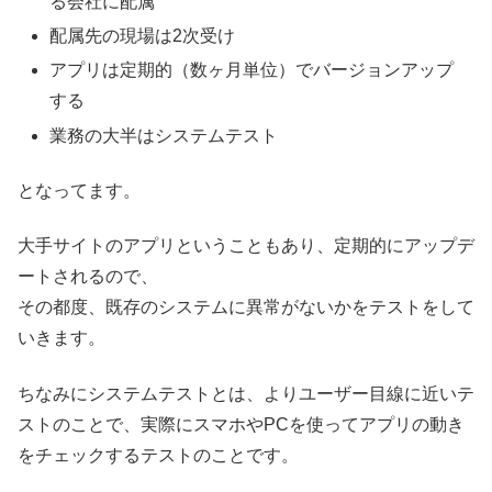
る会社に配属
配属先の現場は2次受け
アプリは定期的（数ヶ月単位）でバージョンアップ
する
業務の大半はシステムテスト
となってます。
大手サイトのアプリということもあり、定期的にアップデ
ートされるので、
その都度、既存のシステムに異常がないかをテストをして
いきます。
ちなみにシステムテストとは、よりユーザー目線に近いテ
ストのことで、実際にスマホやPCを使ってアプリの動き
をチェックするテストのことです。