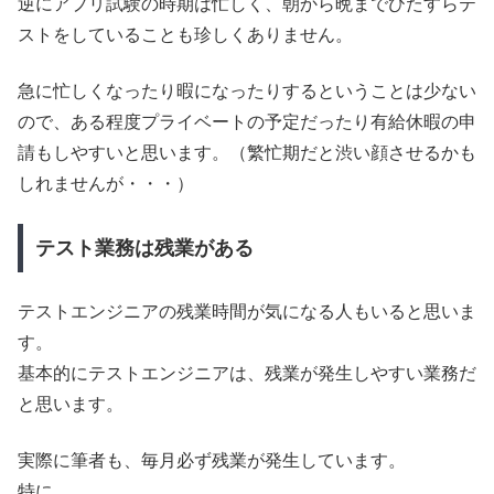
逆にアプリ試験の時期は忙しく、朝から晩までひたすらテ
ストをしていることも珍しくありません。
急に忙しくなったり暇になったりするということは少ない
ので、ある程度プライベートの予定だったり有給休暇の申
請もしやすいと思います。（繁忙期だと渋い顔させるかも
しれませんが・・・）
テスト業務は残業がある
テストエンジニアの残業時間が気になる人もいると思いま
す。
基本的にテストエンジニアは、残業が発生しやすい業務だ
と思います。
実際に筆者も、毎月必ず残業が発生しています。
特に、