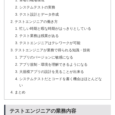
システムテストの実務
テスト設計とデータ作成
テストエンジニアの働き方
忙しい時期と暇な時期がはっきりとしている
テスト業務は残業がある
テストエンジニアはテレワークが可能
テストエンジニアが業務で得られる知識・技術
アプリのバージョンに敏感になる
アプリ規制・環境を理解できるようになる
大規模アプリの設計を見ることが出来る
システムテストだとコードを書く機会はほとんどな
い
まとめ
テストエンジニアの業務内容