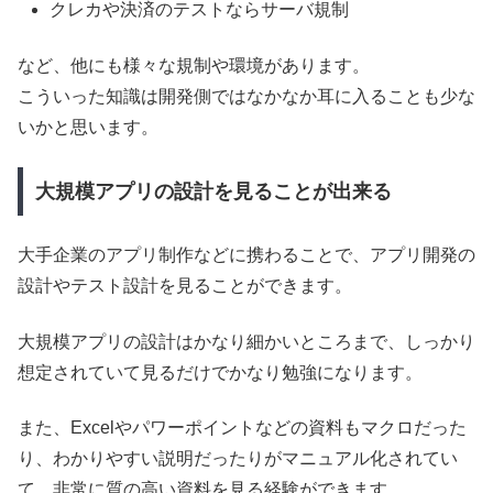
クレカや決済のテストならサーバ規制
など、他にも様々な規制や環境があります。
こういった知識は開発側ではなかなか耳に入ることも少な
いかと思います。
大規模アプリの設計を見ることが出来る
大手企業のアプリ制作などに携わることで、アプリ開発の
設計やテスト設計を見ることができます。
大規模アプリの設計はかなり細かいところまで、しっかり
想定されていて見るだけでかなり勉強になります。
また、Excelやパワーポイントなどの資料もマクロだった
り、わかりやすい説明だったりがマニュアル化されてい
て、非常に質の高い資料を見る経験ができます。