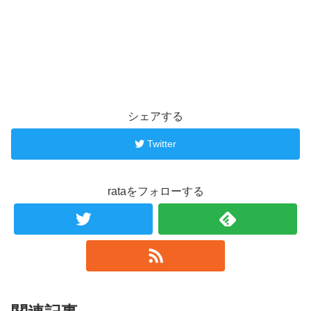
シェアする
Twitter
rataをフォローする