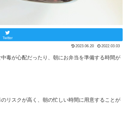
Twitter
2023.06.20
2022.03.03
食中毒が心配だったり、朝にお弁当を準備する時間が
毒のリスクが高く、朝の忙しい時間に用意することが