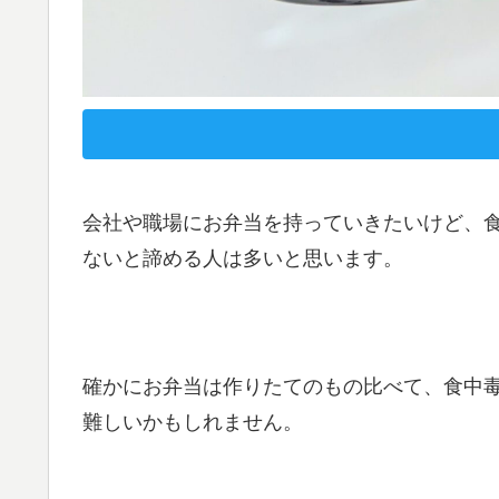
会社や職場にお弁当を持っていきたいけど、
ないと諦める人は多いと思います。
確かにお弁当は作りたてのもの比べて、食中
難しいかもしれません。