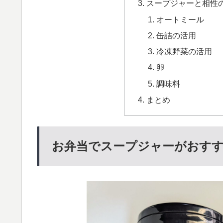
スープジャーと相性
オートミール
缶詰の活用
冷凍野菜の活用
卵
調味料
まとめ
お弁当でスープジャーがおす