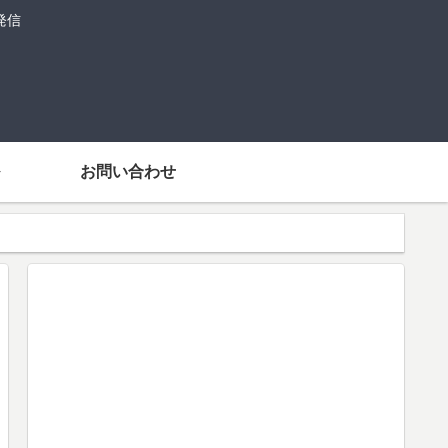
発信
お問い合わせ