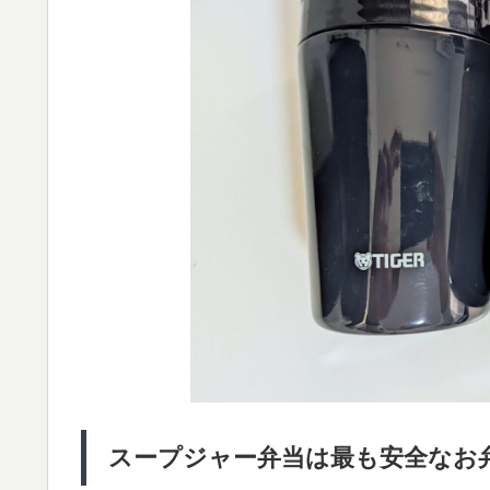
スープジャー弁当は最も安全なお