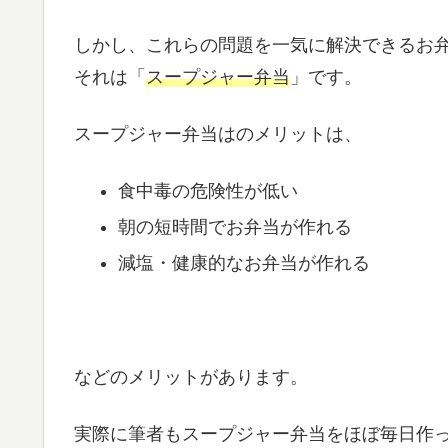
しかし、これらの問題を一気に解決できるお
それは「
スープジャー弁当
」です。
スープジャー弁当はのメリットは、
食中毒の危険性が低い
朝の短時間でお弁当が作れる
減塩・健康的なお弁当が作れる
などのメリットがあります。
実際に筆者もスープジャー弁当をほぼ毎日作