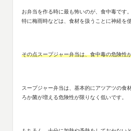
お弁当を作る時に最も怖いのが、食中毒です
特に梅雨時などは、食材を扱うことに神経を
その点スープジャー弁当は、食中毒の危険性
スープジャー弁当は、基本的にアツアツの食
ろか菌が増える危険性が限りなく低いです。
もちろん、十分に加熱や予熱をしておかない