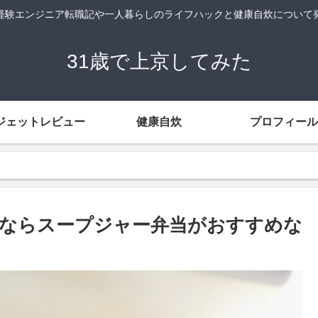
経験エンジニア転職記や一人暮らしのライフハックと健康自炊について
31歳で上京してみた
ジェットレビュー
健康自炊
プロフィール
ならスープジャー弁当がおすすめな