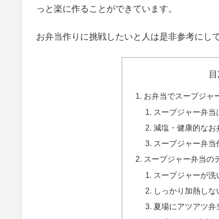
っと楽に作ることができています。
お弁当作りに挑戦したいと人は是非参考にし
目
お弁当でスープジャ
スープジャー弁当
減塩・健康的なお
スープジャー弁当
スープジャー弁当の
スープジャーが洗
しっかり加熱しな
夏場にアツアツ弁